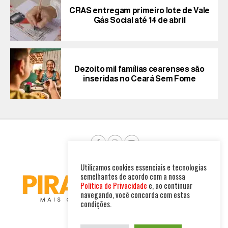
CRAS entregam primeiro lote de Vale
Gás Social até 14 de abril
Dezoito mil famílias cearenses são
inseridas no Ceará Sem Fome
Utilizamos cookies essenciais e tecnologias
semelhantes de acordo com a nossa
Política de Privacidade
e, ao continuar
navegando, você concorda com estas
condições.