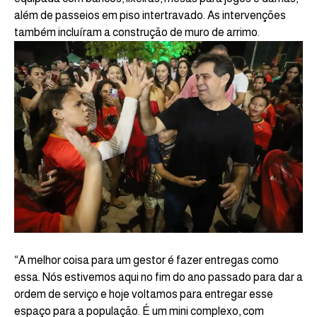
além de passeios em piso intertravado. As intervenções
também incluíram a construção de muro de arrimo.
“A melhor coisa para um gestor é fazer entregas como
essa. Nós estivemos aqui no fim do ano passado para dar a
ordem de serviço e hoje voltamos para entregar esse
espaço para a população. É um mini complexo, com