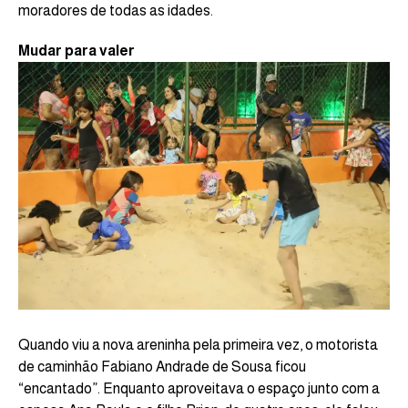
moradores de todas as idades.
Mudar para valer
Quando viu a nova areninha pela primeira vez, o motorista
de caminhão Fabiano Andrade de Sousa ficou
“encantado”. Enquanto aproveitava o espaço junto com a