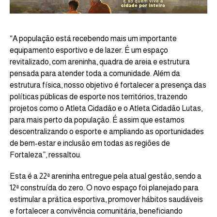
“A população está recebendo mais um importante
equipamento esportivo e de lazer. É um espaço
revitalizado, com areninha, quadra de areia e estrutura
pensada para atender toda a comunidade. Além da
estrutura física, nosso objetivo é fortalecer a presença das
políticas públicas de esporte nos territórios, trazendo
projetos como o Atleta Cidadão e o Atleta Cidadão Lutas,
para mais perto da população. É assim que estamos
descentralizando o esporte e ampliando as oportunidades
de bem-estar e inclusão em todas as regiões de
Fortaleza”, ressaltou.
Esta é a 22ª areninha entregue pela atual gestão, sendo a
12ª construída do zero. O novo espaço foi planejado para
estimular a prática esportiva, promover hábitos saudáveis
e fortalecer a convivência comunitária, beneficiando