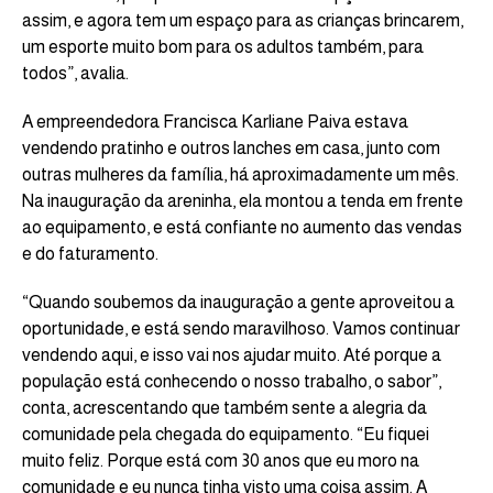
assim, e agora tem um espaço para as crianças brincarem,
um esporte muito bom para os adultos também, para
todos”, avalia.
A empreendedora Francisca Karliane Paiva estava
vendendo pratinho e outros lanches em casa, junto com
outras mulheres da família, há aproximadamente um mês.
Na inauguração da areninha, ela montou a tenda em frente
ao equipamento, e está confiante no aumento das vendas
e do faturamento.
“Quando soubemos da inauguração a gente aproveitou a
oportunidade, e está sendo maravilhoso. Vamos continuar
vendendo aqui, e isso vai nos ajudar muito. Até porque a
população está conhecendo o nosso trabalho, o sabor”,
conta, acrescentando que também sente a alegria da
comunidade pela chegada do equipamento. “Eu fiquei
muito feliz. Porque está com 30 anos que eu moro na
comunidade e eu nunca tinha visto uma coisa assim. A