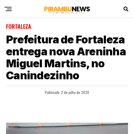
FORTALEZA
Prefeitura de Fortaleza
entrega nova Areninha
Miguel Martins, no
Canindezinho
Publicado
2 de julho de 2026