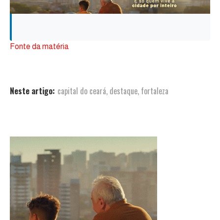
Fonte da matéria
Neste artigo:
capital do ceará
,
destaque
,
fortaleza