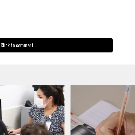
Click to comment