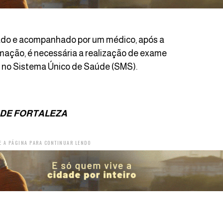
cado e acompanhado por um médico, após a
mação, é necessária a realização de exame
e no Sistema Único de Saúde (SMS).
 DE FORTALEZA
E A PÁGINA PARA CONTINUAR LENDO