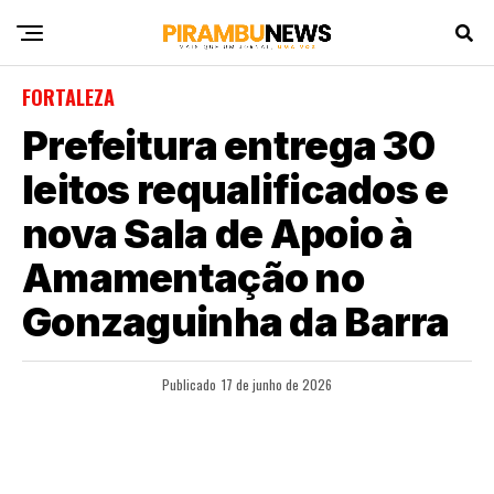
FORTALEZA
Prefeitura entrega 30
leitos requalificados e
nova Sala de Apoio à
Amamentação no
Gonzaguinha da Barra
Publicado
17 de junho de 2026