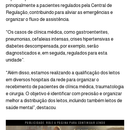
principalmente a pacientes regulados pela Central de
Regulação, contribuindo para aliviar as emergências e
organizar o fluxo de assistência.
“Os casos de clínica médica, como gastroenterites,
pneumonias, cefaleias intensas, crises hipertensivas e
diabetes descompensada, por exemplo, serão
diagnosticados e, em seguida, regulados para esta
unidade”.
“Além disso, estamos realizando a qualificação dos leitos
em diversos hospitais da rede para organizar o
recebimento de pacientes de clínica médica, traumatologia
e cirurgia. O objetivo é identificar com precisão e organizar
melhor a distribuição dos leitos, incluindo também leitos de
saúde mental”, destacou.
PUBLICIDADE. ROLE A PÁGINA PARA CONTINUAR LENDO