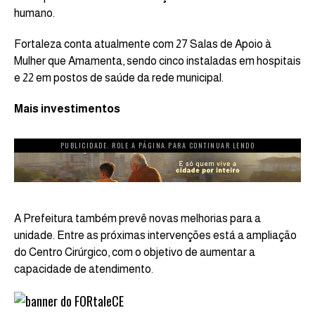
humano.
Fortaleza conta atualmente com 27 Salas de Apoio à
Mulher que Amamenta, sendo cinco instaladas em hospitais
e 22 em postos de saúde da rede municipal.
Mais investimentos
PUBLICIDADE. ROLE A PÁGINA PARA CONTINUAR LENDO
A Prefeitura também prevê novas melhorias para a
unidade. Entre as próximas intervenções está a ampliação
do Centro Cirúrgico, com o objetivo de aumentar a
capacidade de atendimento.