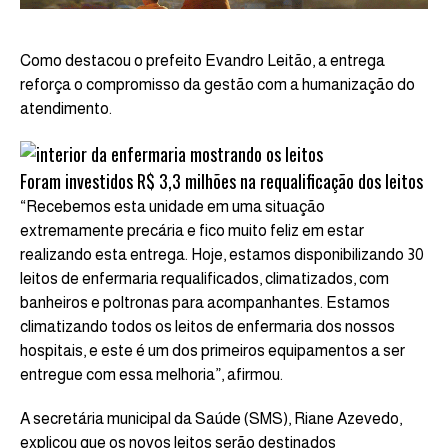
Como destacou o prefeito Evandro Leitão, a entrega
reforça o compromisso da gestão com a humanização do
atendimento.
Foram investidos R$ 3,3 milhões na requalificação dos leitos
“Recebemos esta unidade em uma situação
extremamente precária e fico muito feliz em estar
realizando esta entrega. Hoje, estamos disponibilizando 30
leitos de enfermaria requalificados, climatizados, com
banheiros e poltronas para acompanhantes. Estamos
climatizando todos os leitos de enfermaria dos nossos
hospitais, e este é um dos primeiros equipamentos a ser
entregue com essa melhoria”, afirmou.
A secretária municipal da Saúde (SMS), Riane Azevedo,
explicou que os novos leitos serão destinados