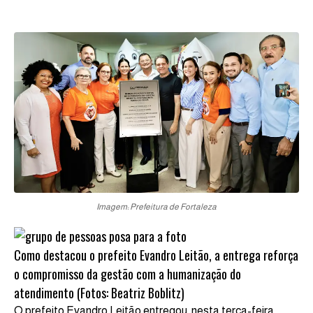
Imagem: Prefeitura de Fortaleza
Como destacou o prefeito Evandro Leitão, a entrega reforça
o compromisso da gestão com a humanização do
atendimento (Fotos: Beatriz Boblitz)
O prefeito Evandro Leitão entregou, nesta terça-feira