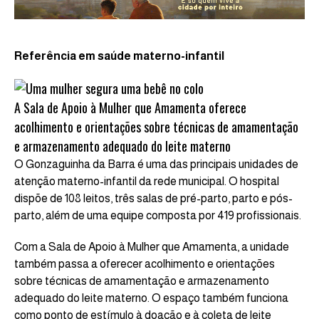
Referência em saúde materno-infantil
A Sala de Apoio à Mulher que Amamenta oferece
acolhimento e orientações sobre técnicas de amamentação
e armazenamento adequado do leite materno
O Gonzaguinha da Barra é uma das principais unidades de
atenção materno-infantil da rede municipal. O hospital
dispõe de 108 leitos, três salas de pré-parto, parto e pós-
parto, além de uma equipe composta por 419 profissionais.
Com a Sala de Apoio à Mulher que Amamenta, a unidade
também passa a oferecer acolhimento e orientações
sobre técnicas de amamentação e armazenamento
adequado do leite materno. O espaço também funciona
como ponto de estímulo à doação e à coleta de leite