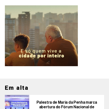
Em alta
Palestra de Maria da Penha marca
abertura do Fórum Nacional de