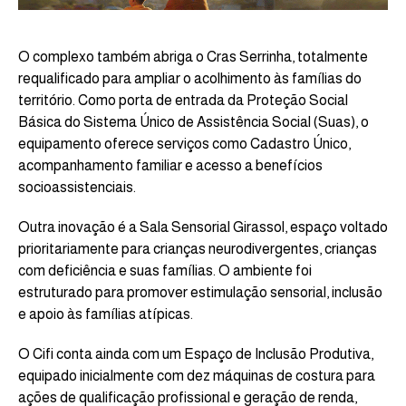
O complexo também abriga o Cras Serrinha, totalmente
requalificado para ampliar o acolhimento às famílias do
território. Como porta de entrada da Proteção Social
Básica do Sistema Único de Assistência Social (Suas), o
equipamento oferece serviços como Cadastro Único,
acompanhamento familiar e acesso a benefícios
socioassistenciais.
Outra inovação é a Sala Sensorial Girassol, espaço voltado
prioritariamente para crianças neurodivergentes, crianças
com deficiência e suas famílias. O ambiente foi
estruturado para promover estimulação sensorial, inclusão
e apoio às famílias atípicas.
O Cifi conta ainda com um Espaço de Inclusão Produtiva,
equipado inicialmente com dez máquinas de costura para
ações de qualificação profissional e geração de renda,