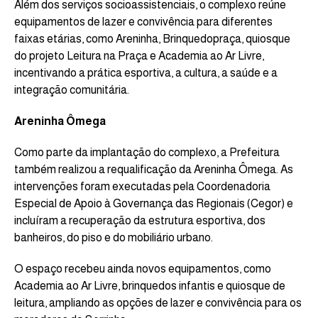
Além dos serviços socioassistenciais, o complexo reúne
equipamentos de lazer e convivência para diferentes
faixas etárias, como Areninha, Brinquedopraça, quiosque
do projeto Leitura na Praça e Academia ao Ar Livre,
incentivando a prática esportiva, a cultura, a saúde e a
integração comunitária.
Areninha Ômega
Como parte da implantação do complexo, a Prefeitura
também realizou a requalificação da Areninha Ômega. As
intervenções foram executadas pela Coordenadoria
Especial de Apoio à Governança das Regionais (Cegor) e
incluíram a recuperação da estrutura esportiva, dos
banheiros, do piso e do mobiliário urbano.
O espaço recebeu ainda novos equipamentos, como
Academia ao Ar Livre, brinquedos infantis e quiosque de
leitura, ampliando as opções de lazer e convivência para os