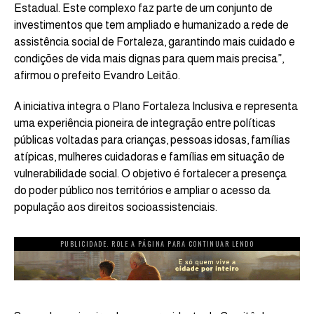
Estadual. Este complexo faz parte de um conjunto de
investimentos que tem ampliado e humanizado a rede de
assistência social de Fortaleza, garantindo mais cuidado e
condições de vida mais dignas para quem mais precisa”,
afirmou o prefeito Evandro Leitão.
A iniciativa integra o Plano Fortaleza Inclusiva e representa
uma experiência pioneira de integração entre políticas
públicas voltadas para crianças, pessoas idosas, famílias
atípicas, mulheres cuidadoras e famílias em situação de
vulnerabilidade social. O objetivo é fortalecer a presença
do poder público nos territórios e ampliar o acesso da
população aos direitos socioassistenciais.
PUBLICIDADE. ROLE A PÁGINA PARA CONTINUAR LENDO