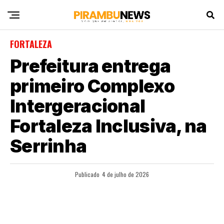
FORTALEZA
Prefeitura entrega
primeiro Complexo
Intergeracional
Fortaleza Inclusiva, na
Serrinha
Publicado
4 de julho de 2026