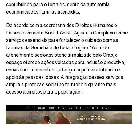
contribuindo para o fortalecimento da autonomia
econômica das famílias atendidas.
De acordo com a secretária dos Direitos Humanos e
Desenvolvimento Social, Anísia Aguiar, o Complexo reúne
serviços essenciais para fortalecer o cuidado com as
famílias da Serrinha e de toda a região. “Além do
atendimento socioassistencial realizado pelo Cras, o
espaço oferece ações voltadas para inclusão produtiva,
convivência comunitária, atenção à primeira infância e
apoio às pessoas idosas. A integração desses serviços
amplia a proteção social no território e garante mais
acesso a direitos para a população”.
PUBLICIDADE. ROLE A PÁGINA PARA CONTINUAR LENDO