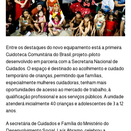
Entre os destaques do novo equipamento está a primeira
Cuidoteca Comunitária do Brasil, projeto-piloto
desenvolvido em parceria com a Secretaria Nacional de
Cuidados. O espaço é destinado ao acolhimento e cuidado
temporário de crianças, permitindo que famílias,
especialmente mulheres cuidadoras, tenham mais
oportunidades de acesso ao mercado de trabalho, à
qualificação profissional e aos serviços públicos. A unidade
atenderá inicialmente 40 crianças e adolescentes de 3 a 12
anos.
A secretária de Cuidados e Família do Ministério do
Desenvolvimento Social, Laís Abramo, celebrou a