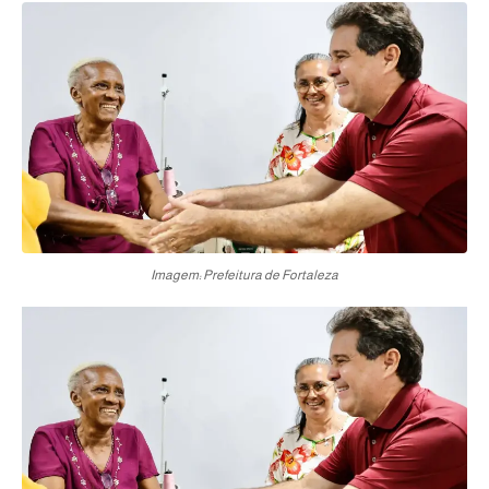
Imagem: Prefeitura de Fortaleza