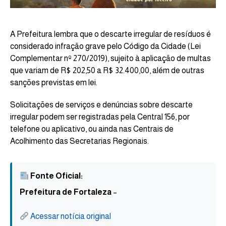
A Prefeitura lembra que o descarte irregular de resíduos é
considerado infração grave pelo Código da Cidade (Lei
Complementar nº 270/2019), sujeito à aplicação de multas
que variam de R$ 202,50 a R$ 32.400,00, além de outras
sanções previstas em lei.
Solicitações de serviços e denúncias sobre descarte
irregular podem ser registradas pela Central 156, por
telefone ou aplicativo, ou ainda nas Centrais de
Acolhimento das Secretarias Regionais.
Fonte Oficial:
Prefeitura de Fortaleza
–
Acessar notícia original