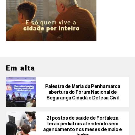
Em alta
Palestra de Maria da Penha marca
abertura do Fórum Nacional de
Segurança Cidadã e Defesa Civil
21 postos de saúde de Fortaleza
terão pediatras atendendo sem
agendamento nos meses de maio e