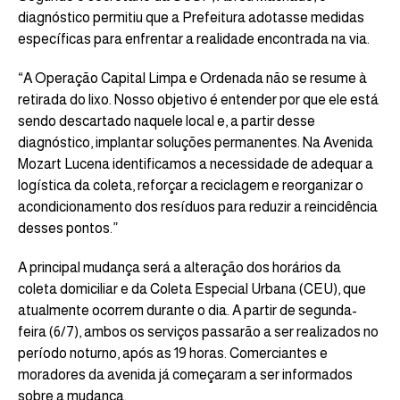
diagnóstico permitiu que a Prefeitura adotasse medidas
específicas para enfrentar a realidade encontrada na via.
“A Operação Capital Limpa e Ordenada não se resume à
retirada do lixo. Nosso objetivo é entender por que ele está
sendo descartado naquele local e, a partir desse
diagnóstico, implantar soluções permanentes. Na Avenida
Mozart Lucena identificamos a necessidade de adequar a
logística da coleta, reforçar a reciclagem e reorganizar o
acondicionamento dos resíduos para reduzir a reincidência
desses pontos.”
A principal mudança será a alteração dos horários da
coleta domiciliar e da Coleta Especial Urbana (CEU), que
atualmente ocorrem durante o dia. A partir de segunda-
feira (6/7), ambos os serviços passarão a ser realizados no
período noturno, após as 19 horas. Comerciantes e
moradores da avenida já começaram a ser informados
sobre a mudança.