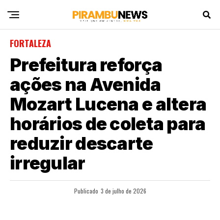
FORTALEZA
Prefeitura reforça
ações na Avenida
Mozart Lucena e altera
horários de coleta para
reduzir descarte
irregular
Publicado
3 de julho de 2026