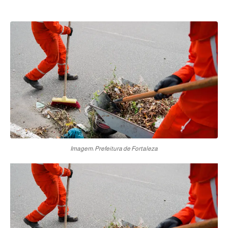
Imagem: Prefeitura de Fortaleza