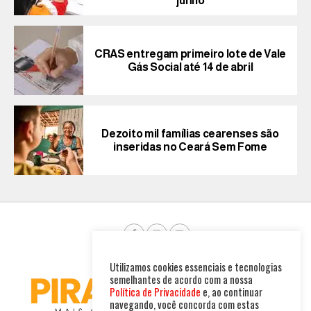
junho
CRAS entregam primeiro lote de Vale
Gás Social até 14 de abril
Dezoito mil famílias cearenses são
inseridas no Ceará Sem Fome
Utilizamos cookies essenciais e tecnologias
semelhantes de acordo com a nossa
Política de Privacidade
e, ao continuar
navegando, você concorda com estas