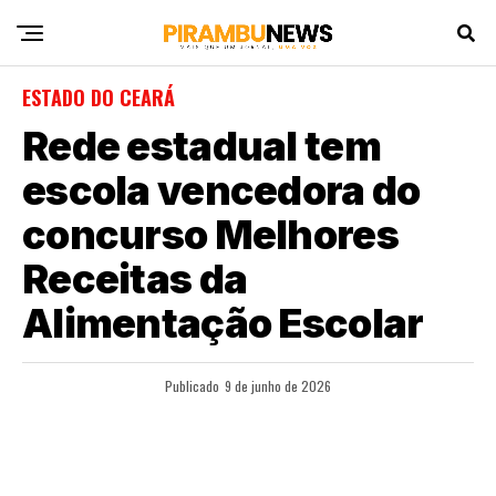
ESTADO DO CEARÁ
Rede estadual tem
escola vencedora do
concurso Melhores
Receitas da
Alimentação Escolar
Publicado
9 de junho de 2026