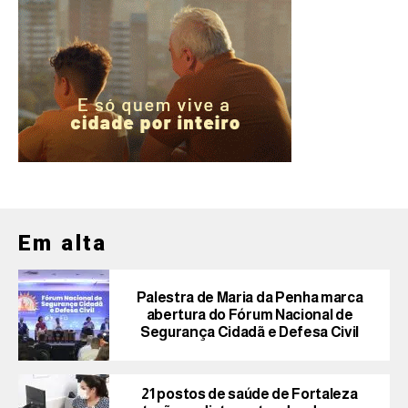
Em alta
Palestra de Maria da Penha marca
abertura do Fórum Nacional de
Segurança Cidadã e Defesa Civil
21 postos de saúde de Fortaleza