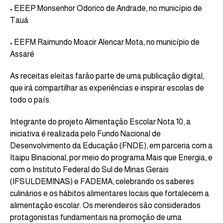
• EEEP Monsenhor Odorico de Andrade, no município de
Tauá
• EEFM Raimundo Moacir Alencar Mota, no município de
Assaré
As receitas eleitas farão parte de uma publicação digital,
que irá compartilhar as experiências e inspirar escolas de
todo o país.
Integrante do projeto Alimentação Escolar Nota 10, a
iniciativa é realizada pelo Fundo Nacional de
Desenvolvimento da Educação (FNDE), em parceria com a
Itaipu Binacional, por meio do programa Mais que Energia, e
com o Instituto Federal do Sul de Minas Gerais
(IFSULDEMINAS) e FADEMA, celebrando os saberes
culinários e os hábitos alimentares locais que fortalecem a
alimentação escolar. Os merendeiros são considerados
protagonistas fundamentais na promoção de uma