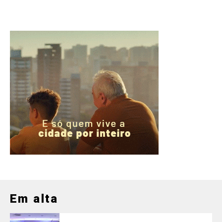
Em alta