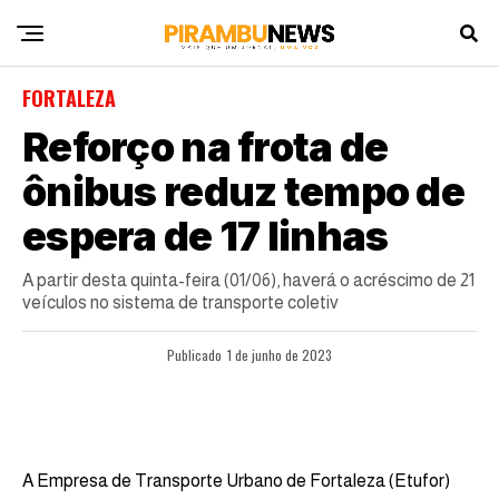
FORTALEZA
Reforço na frota de
ônibus reduz tempo de
espera de 17 linhas
A partir desta quinta-feira (01/06), haverá o acréscimo de 21
veículos no sistema de transporte coletiv
Publicado
1 de junho de 2023
A Empresa de Transporte Urbano de Fortaleza (Etufor)