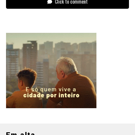
Click to comment