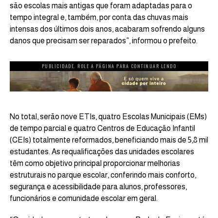
são escolas mais antigas que foram adaptadas para o
tempo integral e, também, por conta das chuvas mais
intensas dos últimos dois anos, acabaram sofrendo alguns
danos que precisam ser reparados”, informou o prefeito.
PUBLICIDADE. ROLE A PÁGINA PARA CONTINUAR LENDO
No total, serão nove ETIs, quatro Escolas Municipais (EMs)
de tempo parcial e quatro Centros de Educação Infantil
(CEIs) totalmente reformados, beneficiando mais de 5,8 mil
estudantes. As requalificações das unidades escolares
têm como objetivo principal proporcionar melhorias
estruturais no parque escolar, conferindo mais conforto,
segurança e acessibilidade para alunos, professores,
funcionários e comunidade escolar em geral.