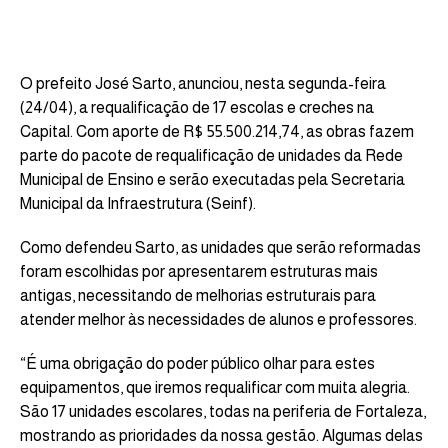
O prefeito José Sarto, anunciou, nesta segunda-feira
(24/04), a requalificação de 17 escolas e creches na
Capital. Com aporte de R$ 55.500.214,74, as obras fazem
parte do pacote de requalificação de unidades da Rede
Municipal de Ensino e serão executadas pela Secretaria
Municipal da Infraestrutura (Seinf).
Como defendeu Sarto, as unidades que serão reformadas
foram escolhidas por apresentarem estruturas mais
antigas, necessitando de melhorias estruturais para
atender melhor às necessidades de alunos e professores.
“É uma obrigação do poder público olhar para estes
equipamentos, que iremos requalificar com muita alegria.
São 17 unidades escolares, todas na periferia de Fortaleza,
mostrando as prioridades da nossa gestão. Algumas delas