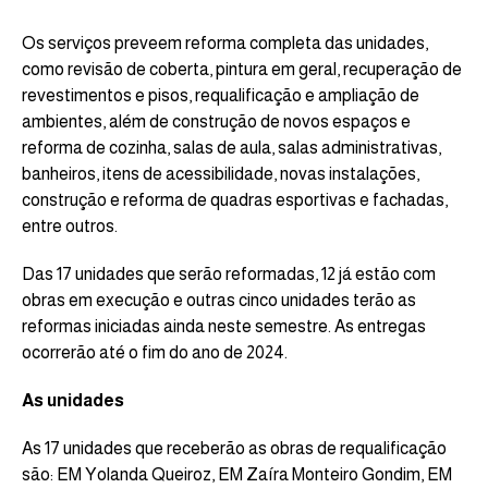
Os serviços preveem reforma completa das unidades,
como revisão de coberta, pintura em geral, recuperação de
revestimentos e pisos, requalificação e ampliação de
ambientes, além de construção de novos espaços e
reforma de cozinha, salas de aula, salas administrativas,
banheiros, itens de acessibilidade, novas instalações,
construção e reforma de quadras esportivas e fachadas,
entre outros.
Das 17 unidades que serão reformadas, 12 já estão com
obras em execução e outras cinco unidades terão as
reformas iniciadas ainda neste semestre. As entregas
ocorrerão até o fim do ano de 2024.
As unidades
As 17 unidades que receberão as obras de requalificação
são: EM Yolanda Queiroz, EM Zaíra Monteiro Gondim, EM