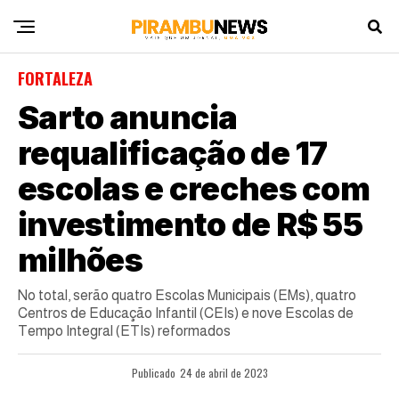
FORTALEZA
Sarto anuncia
requalificação de 17
escolas e creches com
investimento de R$ 55
milhões
No total, serão quatro Escolas Municipais (EMs), quatro
Centros de Educação Infantil (CEIs) e nove Escolas de
Tempo Integral (ETIs) reformados
Publicado
24 de abril de 2023