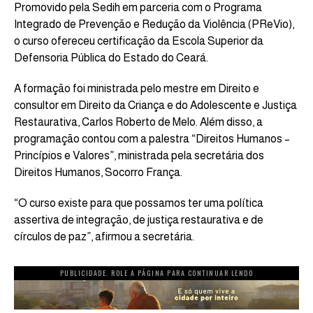
Promovido pela Sedih em parceria com o Programa
Integrado de Prevenção e Redução da Violência (PReVio),
o curso ofereceu certificação da Escola Superior da
Defensoria Pública do Estado do Ceará.
A formação foi ministrada pelo mestre em Direito e
consultor em Direito da Criança e do Adolescente e Justiça
Restaurativa, Carlos Roberto de Melo. Além disso, a
programação contou com a palestra “Direitos Humanos –
Princípios e Valores”, ministrada pela secretária dos
Direitos Humanos, Socorro França.
“O curso existe para que possamos ter uma política
assertiva de integração, de justiça restaurativa e de
círculos de paz”, afirmou a secretária.
PUBLICIDADE. ROLE A PÁGINA PARA CONTINUAR LENDO