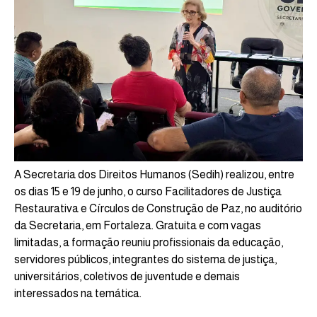
A Secretaria dos Direitos Humanos (Sedih) realizou, entre
os dias 15 e 19 de junho, o curso Facilitadores de Justiça
Restaurativa e Círculos de Construção de Paz, no auditório
da Secretaria, em Fortaleza. Gratuita e com vagas
limitadas, a formação reuniu profissionais da educação,
servidores públicos, integrantes do sistema de justiça,
universitários, coletivos de juventude e demais
interessados na temática.