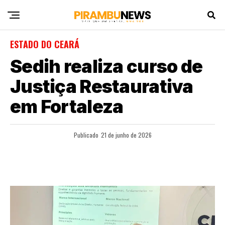
ESTADO DO CEARÁ
Sedih realiza curso de
Justiça Restaurativa
em Fortaleza
Publicado
21 de junho de 2026