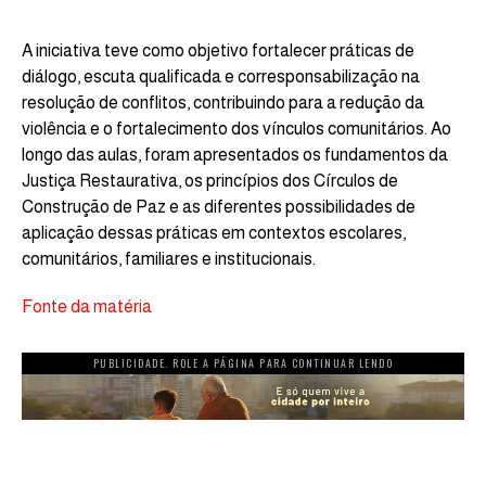
A iniciativa teve como objetivo fortalecer práticas de
diálogo, escuta qualificada e corresponsabilização na
resolução de conflitos, contribuindo para a redução da
violência e o fortalecimento dos vínculos comunitários. Ao
longo das aulas, foram apresentados os fundamentos da
Justiça Restaurativa, os princípios dos Círculos de
Construção de Paz e as diferentes possibilidades de
aplicação dessas práticas em contextos escolares,
comunitários, familiares e institucionais.
Fonte da matéria
PUBLICIDADE. ROLE A PÁGINA PARA CONTINUAR LENDO