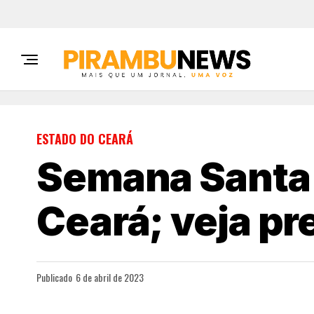
ESTADO DO CEARÁ
Semana Santa
Ceará; veja p
Publicado
6 de abril de 2023