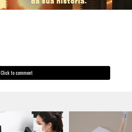
Click to comment