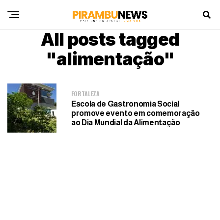
All posts tagged
"alimentação"
FORTALEZA
Escola de Gastronomia Social
promove evento em comemoração
ao Dia Mundial da Alimentação