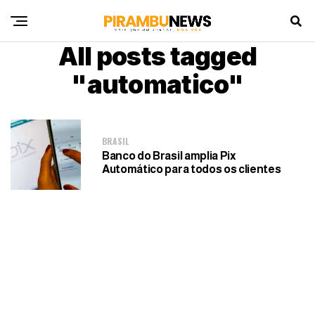
All posts tagged
"automatico"
BRASIL
Banco do Brasil amplia Pix
Automático para todos os clientes