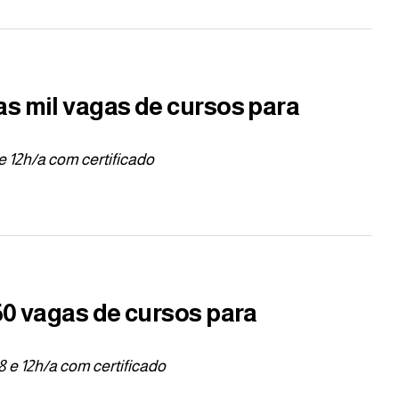
s mil vagas de cursos para
e 12h/a com certificado
50 vagas de cursos para
8 e 12h/a com certificado