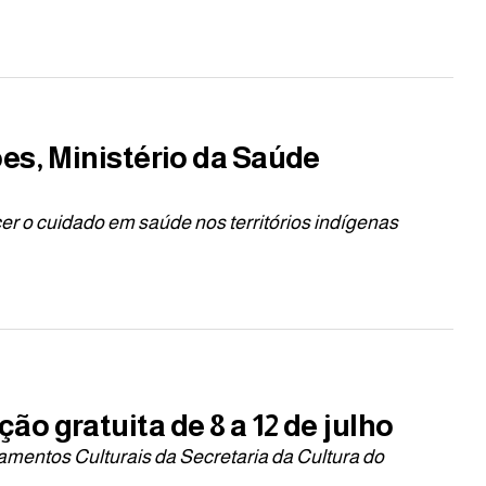
es, Ministério da Saúde
cer o cuidado em saúde nos territórios indígenas
o gratuita de 8 a 12 de julho
mentos Culturais da Secretaria da Cultura do