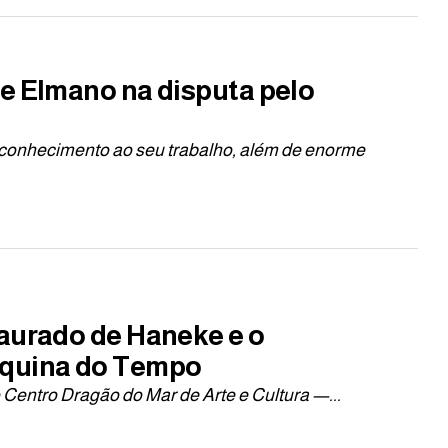
de Elmano na disputa pelo
conhecimento ao seu trabalho, além de enorme
taurado de Haneke e o
áquina do Tempo
 Centro Dragão do Mar de Arte e Cultura —...