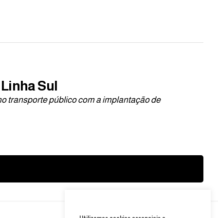
 Linha Sul
o transporte público com a implantação de