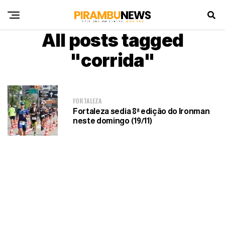
All posts tagged
"corrida"
FORTALEZA
Fortaleza sedia 8ª edição do Ironman
neste domingo (19/11)