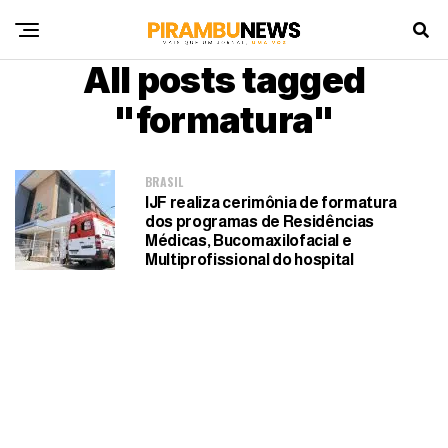
All posts tagged
"formatura"
BRASIL
IJF realiza cerimônia de formatura
dos programas de Residências
Médicas, Bucomaxilofacial e
Multiprofissional do hospital