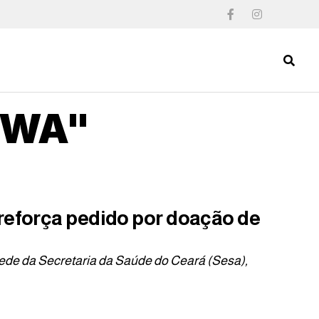
HGWA"
reforça pedido por doação de
ede da Secretaria da Saúde do Ceará (Sesa),