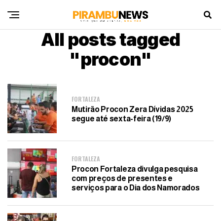
All posts tagged
"procon"
FORTALEZA
Mutirão Procon Zera Dívidas 2025
segue até sexta-feira (19/9)
FORTALEZA
Procon Fortaleza divulga pesquisa
com preços de presentes e
serviços para o Dia dos Namorados