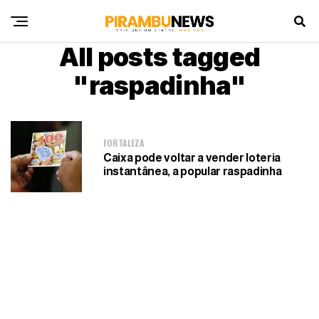
All posts tagged
"raspadinha"
FORTALEZA
Caixa pode voltar a vender loteria
instantânea, a popular raspadinha