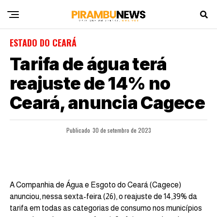
ESTADO DO CEARÁ
Tarifa de água terá
reajuste de 14% no
Ceará, anuncia Cagece
Publicado
30 de setembro de 2023
A Companhia de Água e Esgoto do Ceará (Cagece)
anunciou, nessa sexta-feira (26), o reajuste de 14,39% da
tarifa em todas as categorias de consumo nos municípios