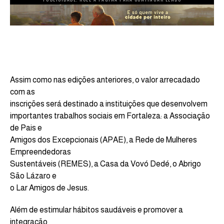
Assim como nas edições anteriores, o valor arrecadado
com as
inscrições será destinado a instituições que desenvolvem
importantes trabalhos sociais em Fortaleza: a Associação
de Pais e
Amigos dos Excepcionais (APAE), a Rede de Mulheres
Empreendedoras
Sustentáveis (REMES), a Casa da Vovó Dedé, o Abrigo
São Lázaro e
o Lar Amigos de Jesus.
Além de estimular hábitos saudáveis e promover a
integração