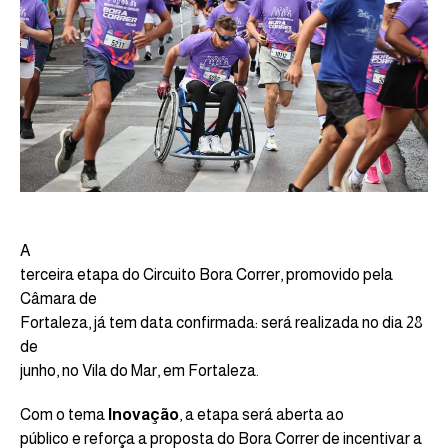
A
terceira etapa do Circuito Bora Correr, promovido pela
Câmara de
Fortaleza, já tem data confirmada: será realizada no dia 28
de
junho, no Vila do Mar, em Fortaleza.
Com o tema
Inovação
, a etapa será aberta ao
público e reforça a proposta do Bora Correr de incentivar a