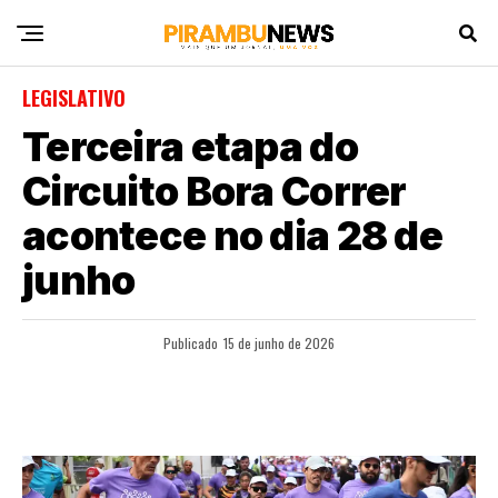
LEGISLATIVO
Terceira etapa do
Circuito Bora Correr
acontece no dia 28 de
junho
Publicado
15 de junho de 2026