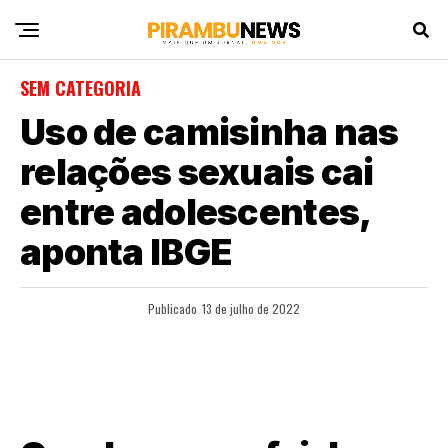
SEM CATEGORIA
Uso de camisinha nas
relações sexuais cai
entre adolescentes,
aponta IBGE
Publicado
13 de julho de 2022