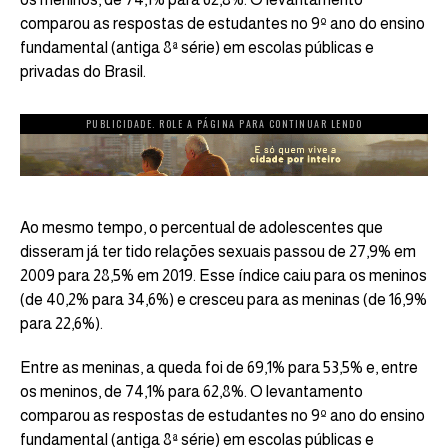
comparou as respostas de estudantes no 9º ano do ensino
fundamental (antiga 8ª série) em escolas públicas e
privadas do Brasil.
PUBLICIDADE. ROLE A PÁGINA PARA CONTINUAR LENDO
Ao mesmo tempo,
o percentual de adolescentes que
disseram já ter tido relações sexuais
passou de 27,9% em
2009 para 28,5% em 2019. Esse índice caiu para os meninos
(de 40,2% para 34,6%) e cresceu para as meninas (de 16,9%
para 22,6%).
Entre as meninas, a queda foi de 69,1% para 53,5% e, entre
os meninos, de 74,1% para 62,8%. O levantamento
comparou as respostas de estudantes no 9º ano do ensino
fundamental (antiga 8ª série) em escolas públicas e