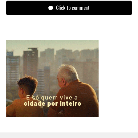
Click to comment