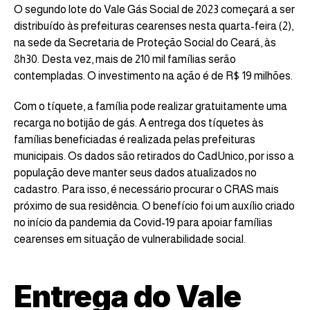
O segundo lote do Vale Gás Social de 2023 começará a ser
distribuído às prefeituras cearenses nesta quarta-feira (2),
na sede da Secretaria de Proteção Social do Ceará, às
8h30. Desta vez, mais de 210 mil famílias serão
contempladas. O investimento na ação é de R$ 19 milhões.
Com o tíquete, a família pode realizar gratuitamente uma
recarga no botijão de gás. A entrega dos tíquetes às
famílias beneficiadas é realizada pelas prefeituras
municipais. Os dados são retirados do CadUnico, por isso a
população deve manter seus dados atualizados no
cadastro. Para isso, é necessário procurar o CRAS mais
próximo de sua residência. O benefício foi um auxílio criado
no início da pandemia da Covid-19 para apoiar famílias
cearenses em situação de vulnerabilidade social.
Entrega do Vale