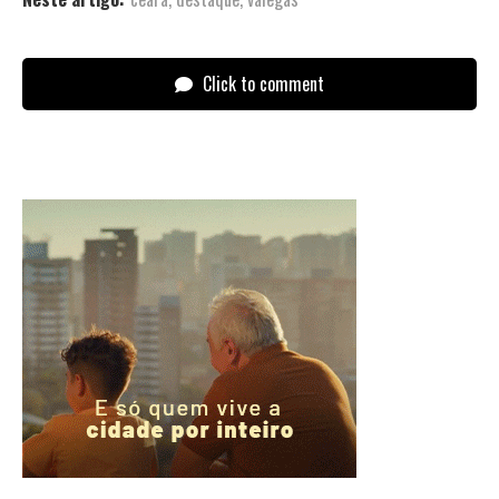
Click to comment