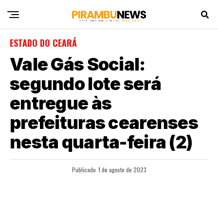
ESTADO DO CEARÁ
Vale Gás Social:
segundo lote será
entregue às
prefeituras cearenses
nesta quarta-feira (2)
Publicado
1 de agosto de 2023