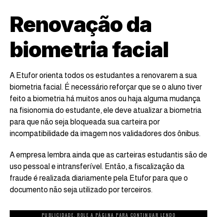
Renovação da
biometria facial
A Etufor orienta todos os estudantes a renovarem a sua
biometria facial. É necessário reforçar que se o aluno tiver
feito a biometria há muitos anos ou haja alguma mudança
na fisionomia do estudante, ele deve atualizar a biometria
para que não seja bloqueada sua carteira por
incompatibilidade da imagem nos validadores dos ônibus.
A empresa lembra ainda que as carteiras estudantis são de
uso pessoal e intransferível. Então, a fiscalização da
fraude é realizada diariamente pela Etufor para que o
documento não seja utilizado por terceiros.
PUBLICIDADE. ROLE A PÁGINA PARA CONTINUAR LENDO