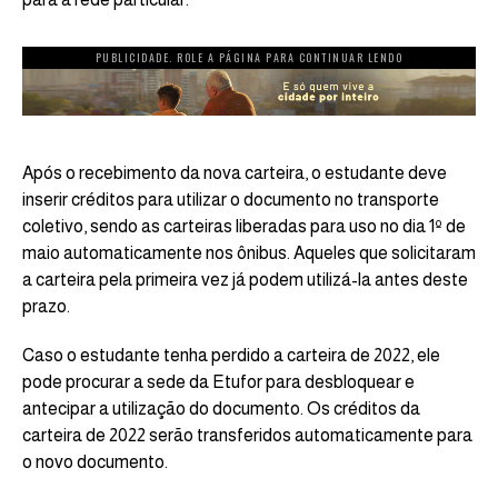
PUBLICIDADE. ROLE A PÁGINA PARA CONTINUAR LENDO
Após o recebimento da nova carteira, o estudante deve
inserir créditos para utilizar o documento no transporte
coletivo, sendo as carteiras liberadas para uso no dia 1º de
maio automaticamente nos ônibus.
Aqueles que solicitaram
a carteira pela primeira vez já podem utilizá-la antes deste
prazo
.
Caso o estudante tenha perdido a carteira de 2022, ele
pode procurar a sede da Etufor para desbloquear e
antecipar a utilização do documento. Os créditos da
carteira de 2022 serão transferidos automaticamente para
o novo documento.