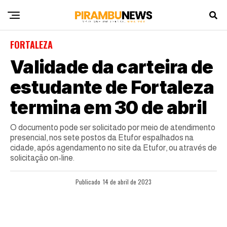
FORTALEZA
Validade da carteira de
estudante de Fortaleza
termina em 30 de abril
O documento pode ser solicitado por meio de atendimento
presencial, nos sete postos da Etufor espalhados na
cidade, após agendamento no site da Etufor, ou através de
solicitação on-line.
Publicado
14 de abril de 2023