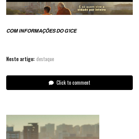
COM INFORMAÇÕES DO G1CE
Neste artigo:
destaque
Click to comment