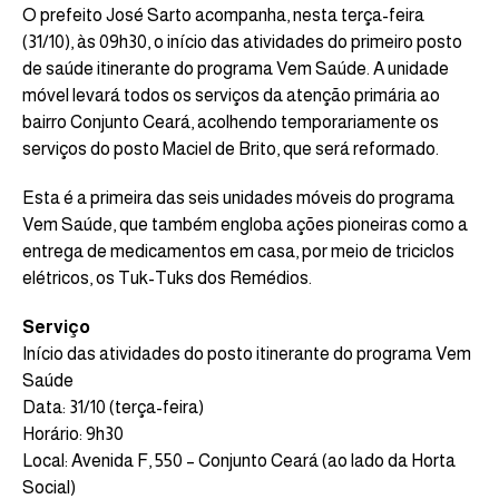
O prefeito José Sarto acompanha, nesta terça-feira
(31/10), às 09h30, o início das atividades do primeiro posto
de saúde itinerante do programa Vem Saúde. A unidade
móvel levará todos os serviços da atenção primária ao
bairro Conjunto Ceará, acolhendo temporariamente os
serviços do posto Maciel de Brito, que será reformado.
Esta é a primeira das seis unidades móveis do programa
Vem Saúde, que também engloba ações pioneiras como a
entrega de medicamentos em casa, por meio de triciclos
elétricos, os Tuk-Tuks dos Remédios.
Serviço
Início das atividades do posto itinerante do programa Vem
Saúde
Data: 31/10 (terça-feira)
Horário: 9h30
Local: Avenida F, 550 – Conjunto Ceará (ao lado da Horta
Social)