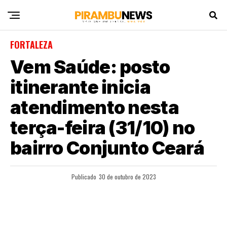
FORTALEZA
Vem Saúde: posto
itinerante inicia
atendimento nesta
terça-feira (31/10) no
bairro Conjunto Ceará
Publicado
30 de outubro de 2023