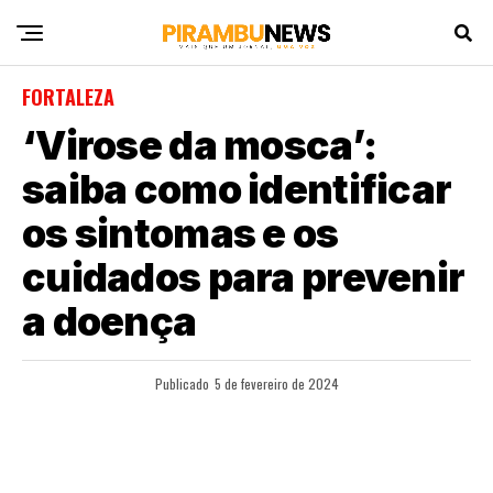
FORTALEZA
‘Virose da mosca’:
saiba como identificar
os sintomas e os
cuidados para prevenir
a doença
Publicado
5 de fevereiro de 2024