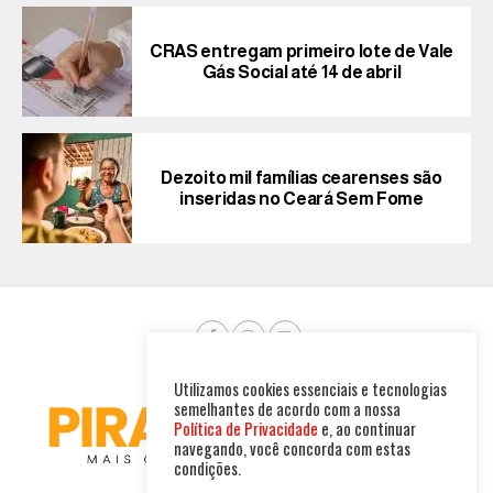
CRAS entregam primeiro lote de Vale
Gás Social até 14 de abril
Dezoito mil famílias cearenses são
inseridas no Ceará Sem Fome
Utilizamos cookies essenciais e tecnologias
semelhantes de acordo com a nossa
Política de Privacidade
e, ao continuar
navegando, você concorda com estas
condições.