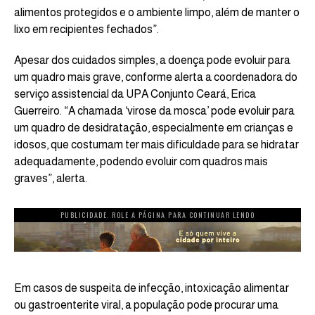
alimentos protegidos e o ambiente limpo, além de manter o
lixo em recipientes fechados”.
Apesar dos cuidados simples, a doença pode evoluir para
um quadro mais grave, conforme alerta a coordenadora do
serviço assistencial da UPA Conjunto Ceará, Erica
Guerreiro. “A chamada ‘virose da mosca’ pode evoluir para
um quadro de desidratação, especialmente em crianças e
idosos, que costumam ter mais dificuldade para se hidratar
adequadamente, podendo evoluir com quadros mais
graves”, alerta.
PUBLICIDADE. ROLE A PÁGINA PARA CONTINUAR LENDO
Em casos de suspeita de infecção, intoxicação alimentar
ou gastroenterite viral, a população pode procurar uma