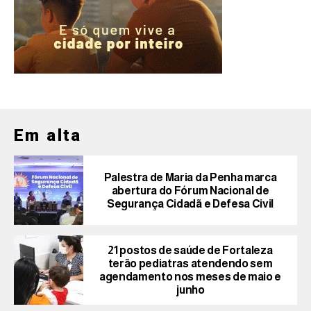
Em alta
Palestra de Maria da Penha marca
abertura do Fórum Nacional de
Segurança Cidadã e Defesa Civil
21 postos de saúde de Fortaleza
terão pediatras atendendo sem
agendamento nos meses de maio e
junho