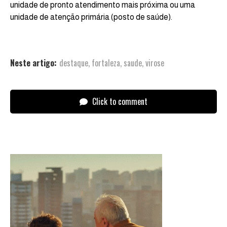
unidade de pronto atendimento mais próxima ou uma
unidade de atenção primária (posto de saúde).
Neste artigo:
destaque
,
fortaleza
,
saude
,
virose
Click to comment