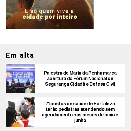
Em alta
Palestra de Maria da Penha marca
abertura do Fórum Nacional de
Segurança Cidadã e Defesa Civil
21 postos de saúde de Fortaleza
terão pediatras atendendo sem
agendamento nos meses de maio e
junho