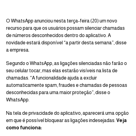
O WhatsApp anunciou nesta terça-feira (20) um novo
recurso para que os usuários possam silenciar chamadas
de números desconhecidos dentro do aplicativo. A
novidade estará disponível “a partir desta semana”, disse
a empresa.
Segundo o WhatsApp, as ligações silenciadas não farão o
seu celular tocar, mas elas estarão visíveis na lista de
chamadas. “A funcionalidade ajuda a excluir
automaticamente spam, fraudes e chamadas de pessoas
desconhecidas para uma maior proteção”, disse o
WhatsApp.
Na tela de privacidade do aplicativo, aparecerá uma opção
em que é possível bloquear as ligações indesejadas.
Veja
como funciona: