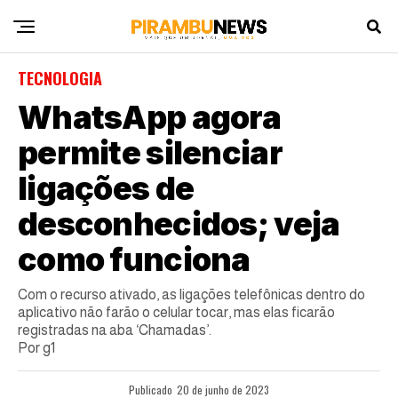
TECNOLOGIA
WhatsApp agora
permite silenciar
ligações de
desconhecidos; veja
como funciona
Com o recurso ativado, as ligações telefônicas dentro do
aplicativo não farão o celular tocar, mas elas ficarão
registradas na aba ‘Chamadas’.
Por g1
Publicado
20 de junho de 2023