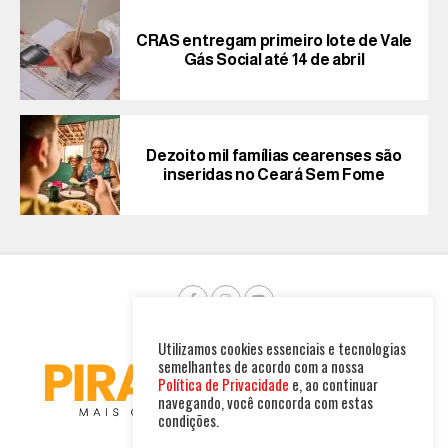
CRAS entregam primeiro lote de Vale
Gás Social até 14 de abril
Dezoito mil famílias cearenses são
inseridas no Ceará Sem Fome
Utilizamos cookies essenciais e tecnologias
semelhantes de acordo com a nossa
Política de Privacidade
e, ao continuar
navegando, você concorda com estas
condições.