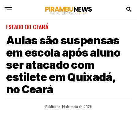
ESTADO DO CEARÁ
Aulas são suspensas
em escola após aluno
ser atacado com
estilete em Quixadá,
no Ceará
Publicado
14 de maio de 2026