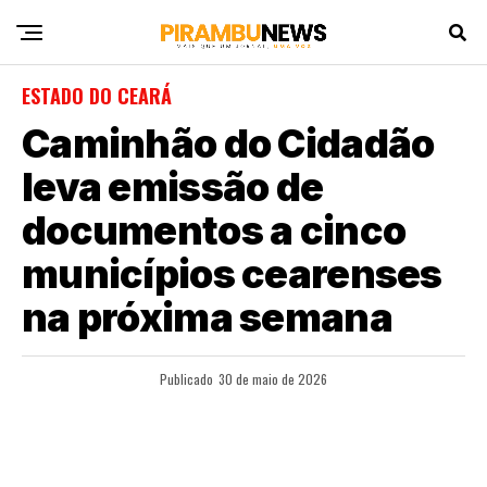
ESTADO DO CEARÁ
Caminhão do Cidadão
leva emissão de
documentos a cinco
municípios cearenses
na próxima semana
Publicado
30 de maio de 2026