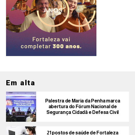
Em alta
Palestra de Maria da Penha marca
abertura do Fórum Nacional de
Segurança Cidadã e Defesa Civil
21 postos de saúde de Fortaleza