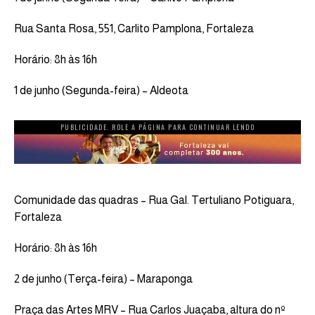
Rua Santa Rosa, 551, Carlito Pamplona, Fortaleza
Horário: 8h às 16h
1 de junho (Segunda-feira) – Aldeota
PUBLICIDADE. ROLE A PÁGINA PARA CONTINUAR LENDO
Comunidade das quadras – Rua Gal. Tertuliano Potiguara,
Fortaleza
Horário: 8h às 16h
2 de junho (Terça-feira) – Maraponga
Praça das Artes MRV – Rua Carlos Juaçaba, altura do nº