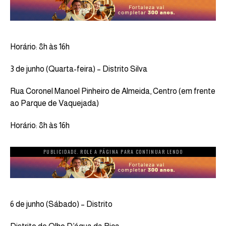
Horário: 8h às 16h
3 de junho (Quarta-feira) – Distrito Silva
Rua Coronel Manoel Pinheiro de Almeida, Centro (em frente
ao Parque de Vaquejada)
Horário: 8h às 16h
PUBLICIDADE. ROLE A PÁGINA PARA CONTINUAR LENDO
6 de junho (Sábado) – Distrito