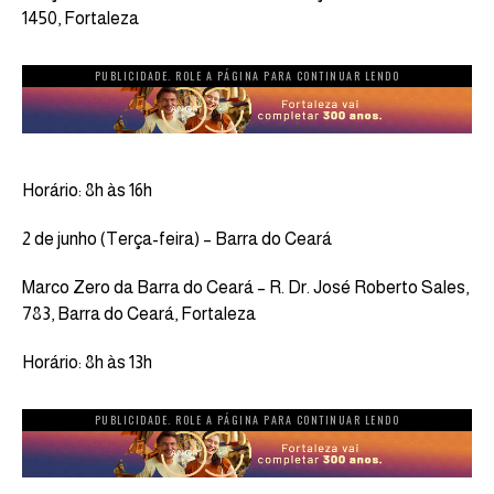
1450, Fortaleza
PUBLICIDADE. ROLE A PÁGINA PARA CONTINUAR LENDO
Horário: 8h às 16h
2 de junho (Terça-feira) – Barra do Ceará
Marco Zero da Barra do Ceará – R. Dr. José Roberto Sales,
783, Barra do Ceará, Fortaleza
Horário: 8h às 13h
PUBLICIDADE. ROLE A PÁGINA PARA CONTINUAR LENDO