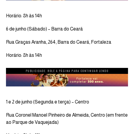
Horário: 8h às 14h
6 de junho (Sábado) – Barra do Ceará
Rua Graças Aranha, 264, Barra do Ceará, Fortaleza
Horário: 8h às 14h
PUBLICIDADE. ROLE A PÁGINA PARA CONTINUAR LENDO
1 e 2 de junho (Segunda e terça) – Centro
Rua Coronel Manoel Pinheiro de Almeida, Centro (em frente
ao Parque de Vaquejada)