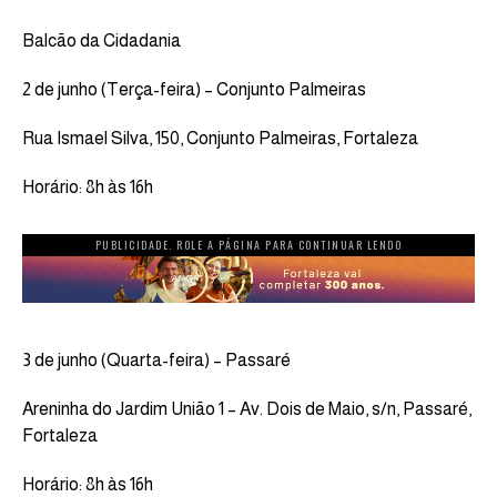
Balcão da Cidadania
2 de junho (Terça-feira) – Conjunto Palmeiras
Rua Ismael Silva, 150, Conjunto Palmeiras, Fortaleza
Horário: 8h às 16h
PUBLICIDADE. ROLE A PÁGINA PARA CONTINUAR LENDO
3 de junho (Quarta-feira) – Passaré
Areninha do Jardim União 1 – Av. Dois de Maio, s/n, Passaré,
Fortaleza
Horário: 8h às 16h