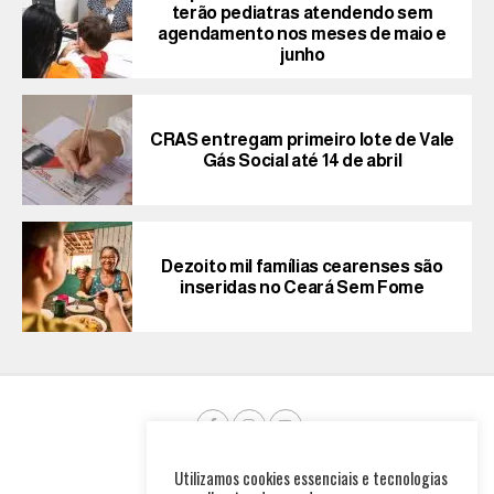
terão pediatras atendendo sem
agendamento nos meses de maio e
junho
CRAS entregam primeiro lote de Vale
Gás Social até 14 de abril
Dezoito mil famílias cearenses são
inseridas no Ceará Sem Fome
Utilizamos cookies essenciais e tecnologias