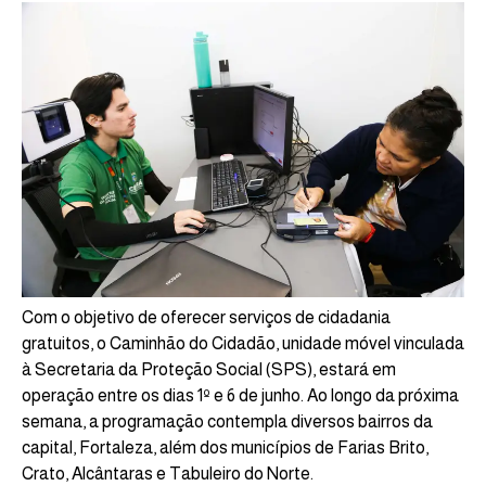
Com o objetivo de oferecer serviços de cidadania
gratuitos, o Caminhão do Cidadão, unidade móvel vinculada
à Secretaria da Proteção Social (SPS), estará em
operação entre os dias 1º e 6 de junho. Ao longo da próxima
semana, a programação contempla diversos bairros da
capital, Fortaleza, além dos municípios de Farias Brito,
Crato, Alcântaras e Tabuleiro do Norte.