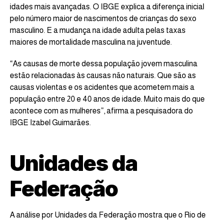
idades mais avançadas. O IBGE explica a diferença inicial
pelo número maior de nascimentos de crianças do sexo
masculino. E a mudança na idade adulta pelas taxas
maiores de mortalidade masculina na juventude.
“As causas de morte dessa população jovem masculina
estão relacionadas às causas não naturais. Que são as
causas violentas e os acidentes que acometem mais a
população entre 20 e 40 anos de idade. Muito mais do que
acontece com as mulheres”, afirma a pesquisadora do
IBGE Izabel Guimarães.
Unidades da
Federação
A análise por Unidades da Federação mostra que o Rio de