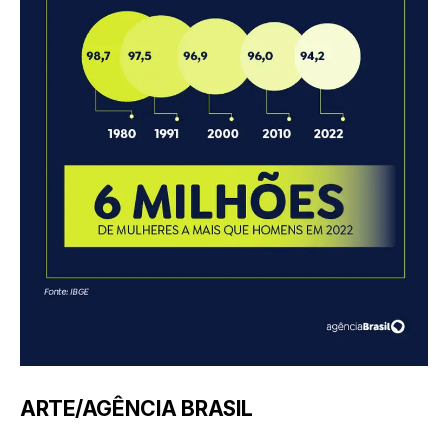
ARTE/AGÊNCIA BRASIL