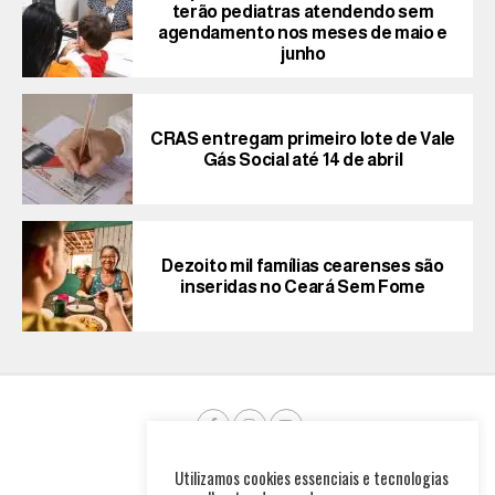
terão pediatras atendendo sem
agendamento nos meses de maio e
junho
CRAS entregam primeiro lote de Vale
Gás Social até 14 de abril
Dezoito mil famílias cearenses são
inseridas no Ceará Sem Fome
Utilizamos cookies essenciais e tecnologias