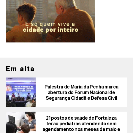
Em alta
Palestra de Maria da Penha marca
abertura do Fórum Nacional de
Segurança Cidadã e Defesa Civil
21 postos de saúde de Fortaleza
terão pediatras atendendo sem
agendamento nos meses de maio e