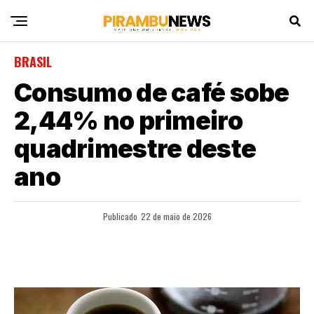
BRASIL
Consumo de café sobe
2,44% no primeiro
quadrimestre deste
ano
Publicado
22 de maio de 2026