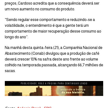
preços, Cardoso acredita que a consequência deverá ser
um novo aumento no consumo do produto.
“Sendo regular esse comportamento e reduzindo-se a
volatilidade, o entendimento é que a gente terá um
comportamento de maior recuperação desse consumo ao
longo do ano”.
Na manhã desta quinta-feira (21), a Companhia Nacional de
Abastecimento (Conab) divulgou que a produção de café
deverá crescer 18% na safra deste ano frente ao volume
colhido na temporada passada, alcançando 66,7 milhões de
sacas.
PUBLICIDADE. ROLE A PÁGINA PARA CONTINUAR LENDO