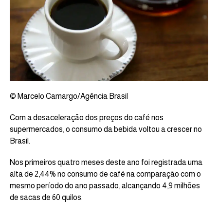
© Marcelo Camargo/Agência Brasil
Com a desaceleração dos preços do café nos
supermercados, o consumo da bebida voltou a crescer no
Brasil.
Nos primeiros quatro meses deste ano foi registrada uma
alta de 2,44% no consumo de café na comparação com o
mesmo período do ano passado, alcançando 4,9 milhões
de sacas de 60 quilos.