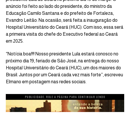
anúncio foi feito ao lado do presidente, do ministro da
Educação Camilo Santana e do prefeito de Fortaleza,
Evandro Leitão. Na ocasião, será feita a inauguração do
Hospital Universitário do Ceará (HUC). Com isso, essa será
a primeira visita do chefe do Executivo federal ao Ceará
em 2025.
“Notícia boa!!!! Nosso presidente Lula estará conosco no
próximo dia 19, feriado de São José, na entrega do nosso
Hospital Universitário do Ceará (HUC), um dos maiores do
Brasil. Juntos por um Ceará cada vez mais forte”, escreveu
Elmano em postagem nas redes sociais.
PUBLICIDADE. ROLE A PÁGINA PARA CONTINUAR LENDO