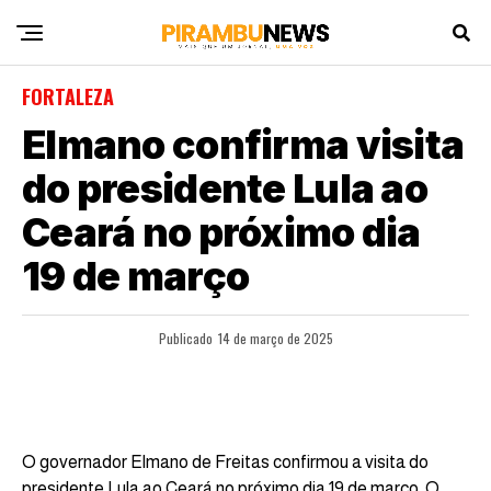
FORTALEZA
Elmano confirma visita
do presidente Lula ao
Ceará no próximo dia
19 de março
Publicado
14 de março de 2025
O governador Elmano de Freitas confirmou a visita do
presidente Lula ao Ceará no próximo dia 19 de março. O