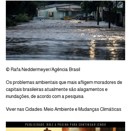
© Rafa Neddermeyer/Agência Brasil
Os problemas ambientais que mais afligem moradores de
capitais brasileiras atualmente são alagamentos e
inundações, de acordo com a pesquisa
Viver nas Cidades: Meio Ambiente e Mudanças Climáticas
PUBLICIDADE. ROLE A PÁGINA PARA CONTINUAR LENDO