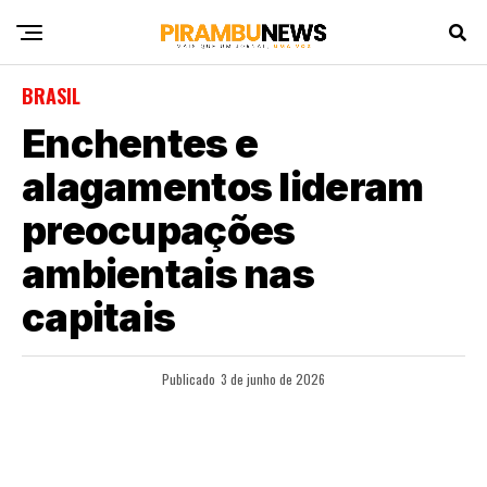
BRASIL
Enchentes e
alagamentos lideram
preocupações
ambientais nas
capitais
Publicado
3 de junho de 2026