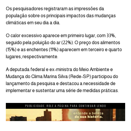
Os pesquisadores registraram as impressões da
população sobre os principais impactos das mudanças
climáticas em seu dia a dia.
O calor excessivo aparece em primeiro lugar, com 33%,
seguido pela poluição do ar (22%). O preço dos alimentos
(15%) e as enchentes (11%) aparecem em terceiro e quarto
lugares, respectivamente.
A deputada federal e ex-ministra do Meio Ambiente e
Mudança do Clima Marina Silva (Rede-SP) participou do
lançamento da pesquisa e destacou a necessidade de
implementar e sustentar uma série de medidas práticas.
PUBLICIDADE. ROLE A PÁGINA PARA CONTINUAR LENDO