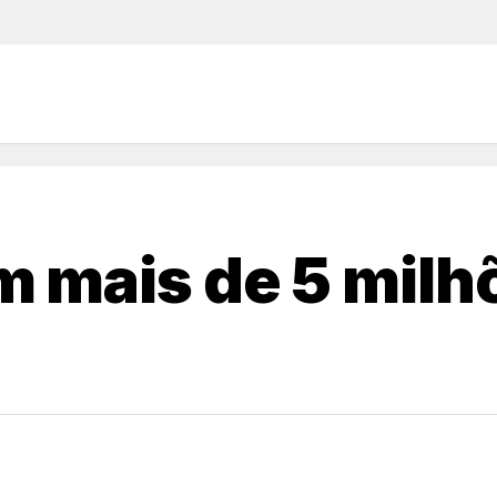
 mais de 5 milh