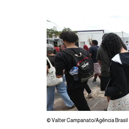
© Valter Campanato/Agência Brasil