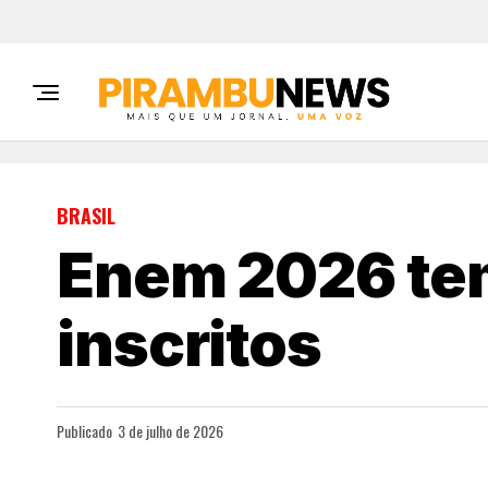
BRASIL
Enem 2026 tem
inscritos
Publicado
3 de julho de 2026