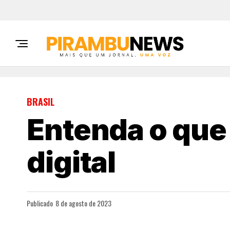
BRASIL
Entenda o que 
digital
Publicado
8 de agosto de 2023