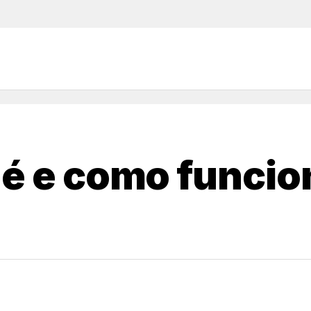
é e como funcion