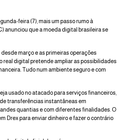
segunda-feira (7), mais um passo rumo à
 anunciou que a moeda digital brasileira se
s
desde março e as primeiras operações
 real digital pretende ampliar as possibilidades
financeira. Tudo num ambiente seguro e com
seja usado no atacado para serviços financeiros,
de transferências instantâneas em
andes quantias e com diferentes finalidades. O
m Drex para enviar dinheiro e fazer o contrário