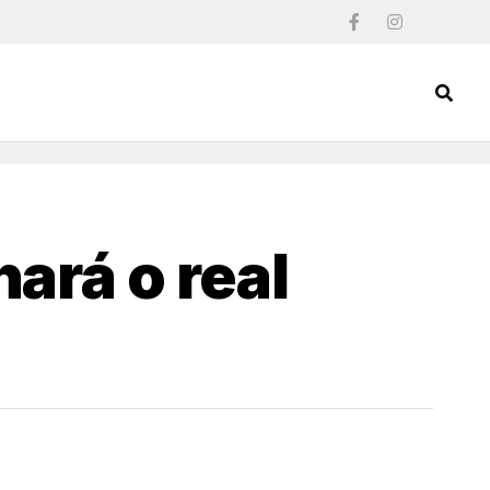
ará o real