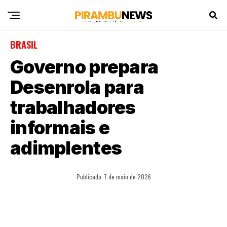
BRASIL
Governo prepara
Desenrola para
trabalhadores
informais e
adimplentes
Publicado
7 de maio de 2026