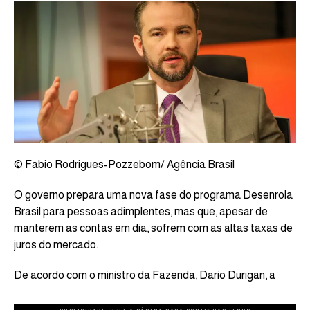
© Fabio Rodrigues-Pozzebom/ Agência Brasil
O governo prepara uma nova fase do programa Desenrola
Brasil para pessoas adimplentes, mas que, apesar de
manterem as contas em dia, sofrem com as altas taxas de
juros do mercado.
De acordo com o ministro da Fazenda, Dario Durigan, a