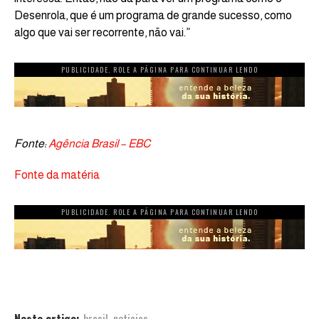
Desenrola, que é um programa de grande sucesso, como
algo que vai ser recorrente, não vai.”
PUBLICIDADE. ROLE A PÁGINA PARA CONTINUAR LENDO
Fonte:
Agência Brasil – EBC
Fonte da matéria
PUBLICIDADE. ROLE A PÁGINA PARA CONTINUAR LENDO