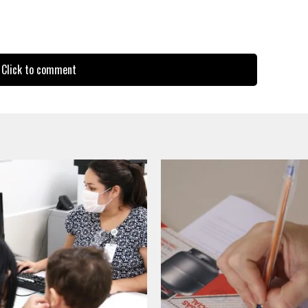
Click to comment