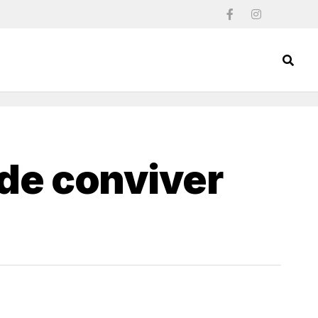
 de conviver