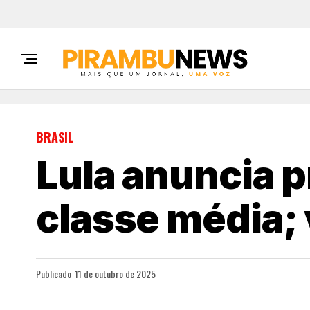
BRASIL
Lula anuncia 
classe média; 
Publicado
11 de outubro de 2025