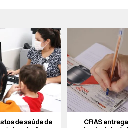
ostos de saúde de
CRAS entreg