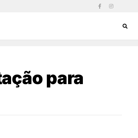
tação para