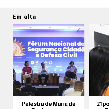
Em alta
Palestra de Maria da
21 p