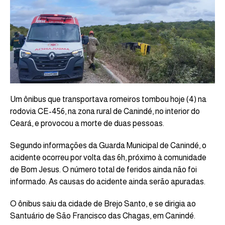
Um ônibus que transportava romeiros tombou hoje (4) na
rodovia CE-456, na zona rural de Canindé, no interior do
Ceará, e provocou a morte de duas pessoas.
Segundo informações da Guarda Municipal de Canindé, o
acidente ocorreu por volta das 6h, próximo à comunidade
de Bom Jesus. O número total de feridos ainda não foi
informado. As causas do acidente ainda serão apuradas.
O ônibus saiu da cidade de Brejo Santo, e se dirigia ao
Santuário de São Francisco das Chagas, em Canindé.