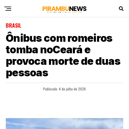
BRASIL
Ônibus com romeiros
tomba noCeará e
provoca morte de duas
pessoas
Publicado
4 de julho de 2026