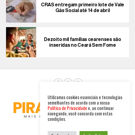
CRAS entregam primeiro lote de Vale
Gás Social até 14 de abril
Dezoito mil famílias cearenses são
inseridas no Ceará Sem Fome
Utilizamos cookies essenciais e tecnologias
semelhantes de acordo com a nossa
Política de Privacidade
e, ao continuar
navegando, você concorda com estas
condições.