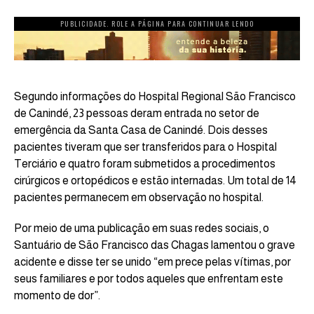
PUBLICIDADE. ROLE A PÁGINA PARA CONTINUAR LENDO
Segundo informações do Hospital Regional São Francisco
de Canindé, 23 pessoas deram entrada no setor de
emergência da Santa Casa de Canindé. Dois desses
pacientes tiveram que ser transferidos para o Hospital
Terciário e quatro foram submetidos a procedimentos
cirúrgicos e ortopédicos e estão internadas. Um total de 14
pacientes permanecem em observação no hospital.
Por meio de uma publicação em suas redes sociais, o
Santuário de São Francisco das Chagas lamentou o grave
acidente e disse ter se unido “em prece pelas vítimas, por
seus familiares e por todos aqueles que enfrentam este
momento de dor”.