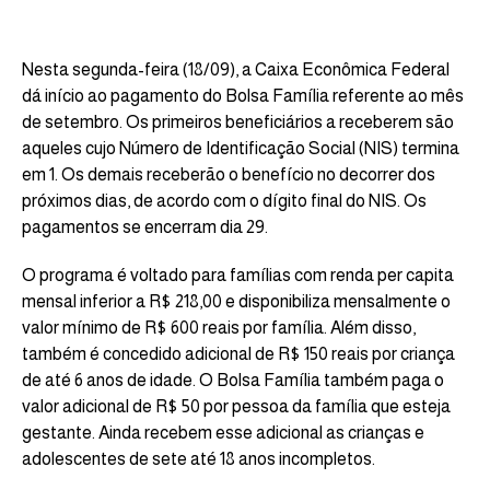
Nesta segunda-feira (18/09), a Caixa Econômica Federal
dá início ao pagamento do Bolsa Família referente ao mês
de setembro. Os primeiros beneficiários a receberem são
aqueles cujo Número de Identificação Social (NIS) termina
em 1. Os demais receberão o benefício no decorrer dos
próximos dias, de acordo com o dígito final do NIS. Os
pagamentos se encerram dia 29.
O programa é voltado para famílias com renda per capita
mensal inferior a R$ 218,00 e disponibiliza mensalmente o
valor mínimo de R$ 600 reais por família. Além disso,
também é concedido adicional de R$ 150 reais por criança
de até 6 anos de idade. O Bolsa Família também paga o
valor adicional de R$ 50 por pessoa da família que esteja
gestante. Ainda recebem esse adicional as crianças e
adolescentes de sete até 18 anos incompletos.