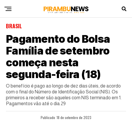
BRASIL
Pagamento do Bolsa
Família de setembro
começa nesta
segunda-feira (18)
O benefício é pago ao longo de dez dias úteis, de acordo
com o final do Número de Identificação Social (NIS). Os
primeiros a receber são aqueles com NIS terminado em 1.
Pagamentos vão até o dia 29
Publicado
18 de setembro de 2023