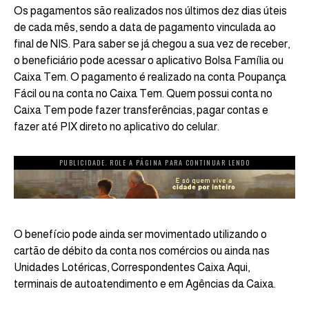
Os pagamentos são realizados nos últimos dez dias úteis
de cada mês, sendo a data de pagamento vinculada ao
final de NIS. Para saber se já chegou a sua vez de receber,
o beneficiário pode acessar o aplicativo Bolsa Família ou
Caixa Tem. O pagamento é realizado na conta Poupança
Fácil ou na conta no Caixa Tem. Quem possui conta no
Caixa Tem pode fazer transferências, pagar contas e
fazer até PIX direto no aplicativo do celular.
PUBLICIDADE. ROLE A PÁGINA PARA CONTINUAR LENDO
O benefício pode ainda ser movimentado utilizando o
cartão de débito da conta nos comércios ou ainda nas
Unidades Lotéricas, Correspondentes Caixa Aqui,
terminais de autoatendimento e em Agências da Caixa.