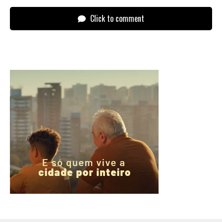
Click to comment