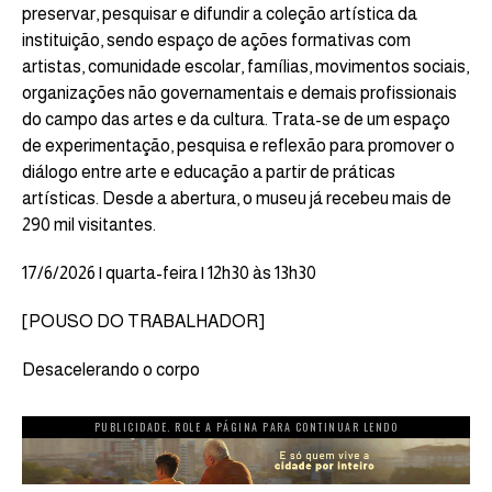
preservar, pesquisar e difundir a coleção artística da
instituição, sendo espaço de ações formativas com
artistas, comunidade escolar, famílias, movimentos sociais,
organizações não governamentais e demais profissionais
do campo das artes e da cultura. Trata-se de um espaço
de experimentação, pesquisa e reflexão para promover o
diálogo entre arte e educação a partir de práticas
artísticas. Desde a abertura, o museu já recebeu mais de
290 mil visitantes.
17/6/2026 | quarta-feira | 12h30 às 13h30
[POUSO DO TRABALHADOR]
Desacelerando o corpo
PUBLICIDADE. ROLE A PÁGINA PARA CONTINUAR LENDO