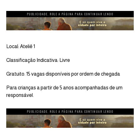
PUBLICIDADE. ROLE A PÁGINA PARA CONTINUAR LENDO
Local: Ateliê 1
Classificação Indicativa: Livre
Gratuito. 15 vagas disponíveis por ordem de chegada
Para crianças a partir de 5 anos acompanhadas de um
responsável.
PUBLICIDADE. ROLE A PÁGINA PARA CONTINUAR LENDO