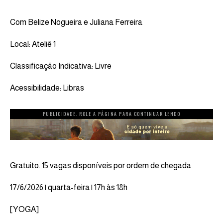
Com Belize Nogueira e Juliana Ferreira
Local: Ateliê 1
Classificação Indicativa: Livre
Acessibilidade: Libras
PUBLICIDADE. ROLE A PÁGINA PARA CONTINUAR LENDO
Gratuito. 15 vagas disponíveis por ordem de chegada
17/6/2026 | quarta-feira | 17h às 18h
[YOGA]