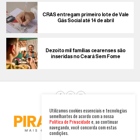
CRAS entregam primeiro lote de Vale
Gás Social até 14 de abril
Dezoito mil famílias cearenses são
inseridas no Ceará Sem Fome
Utilizamos cookies essenciais e tecnologias
semelhantes de acordo com a nossa
Política de Privacidade
e, ao continuar
navegando, você concorda com estas
condições.