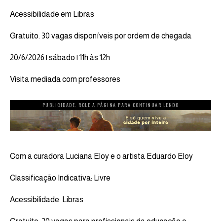
Acessibilidade em Libras
Gratuito. 30 vagas disponíveis por ordem de chegada
20/6/2026 | sábado | 11h às 12h
Visita mediada com professores
PUBLICIDADE. ROLE A PÁGINA PARA CONTINUAR LENDO
Com a curadora Luciana Eloy e o artista Eduardo Eloy
Classificação Indicativa: Livre
Acessibilidade: Libras