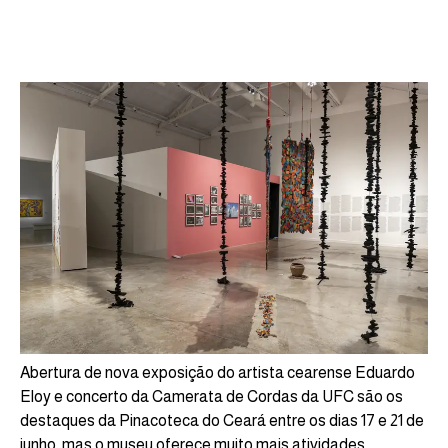
Abertura de nova exposição do artista cearense Eduardo
Eloy e concerto da Camerata de Cordas da UFC são os
destaques da Pinacoteca do Ceará entre os dias 17 e 21 de
junho, mas o museu oferece muito mais atividades