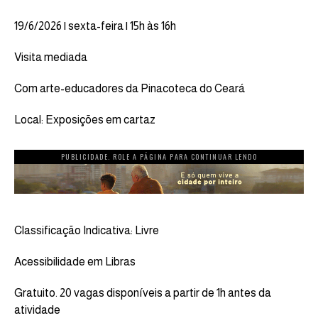
19/6/2026 | sexta-feira | 15h às 16h
Visita mediada
Com arte-educadores da Pinacoteca do Ceará
Local: Exposições em cartaz
PUBLICIDADE. ROLE A PÁGINA PARA CONTINUAR LENDO
Classificação Indicativa: Livre
Acessibilidade em Libras
Gratuito. 20 vagas disponíveis a partir de 1h antes da
atividade