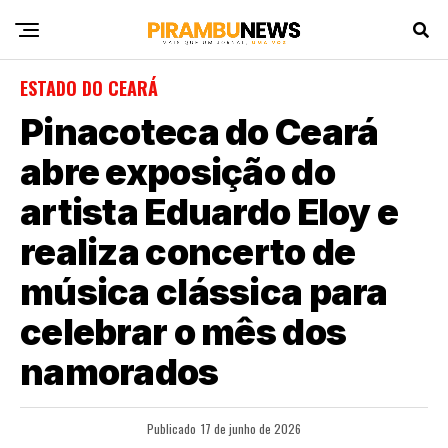
ESTADO DO CEARÁ
Pinacoteca do Ceará
abre exposição do
artista Eduardo Eloy e
realiza concerto de
música clássica para
celebrar o mês dos
namorados
Publicado
17 de junho de 2026