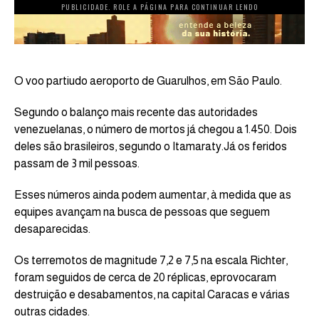
PUBLICIDADE. ROLE A PÁGINA PARA CONTINUAR LENDO
O voo partiudo aeroporto de Guarulhos, em São Paulo.
Segundo o balanço mais recente das autoridades
venezuelanas, o número de mortos já chegou a 1.450. Dois
deles são brasileiros, segundo o Itamaraty.Já os feridos
passam de 3 mil pessoas.
Esses números ainda podem aumentar, à medida que as
equipes avançam na busca de pessoas que seguem
desaparecidas.
Os terremotos de magnitude 7,2 e 7,5 na escala Richter,
foram seguidos de cerca de 20 réplicas, eprovocaram
destruição e desabamentos, na capital Caracas e várias
outras cidades.