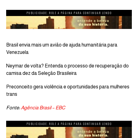
PUBLICIDADE. ROLE A PÁGINA PARA CONTINUAR LENDO
Brasil envia mais um avião de ajuda humanitária para
Venezuela
Neymar de volta? Entenda o processo de recuperação do
camisa dez da Seleção Brasileira
Preconceito gera violência e oportunidades para mulheres
trans
Fonte:
Agência Brasil – EBC
PUBLICIDADE. ROLE A PÁGINA PARA CONTINUAR LENDO