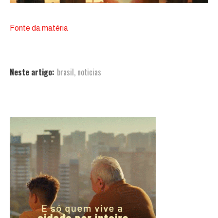
Fonte da matéria
Neste artigo:
brasil
,
noticias