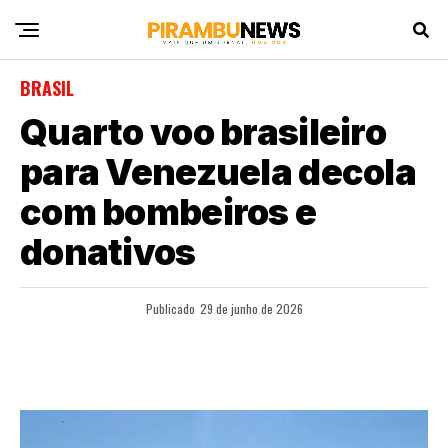
BRASIL
Quarto voo brasileiro
para Venezuela decola
com bombeiros e
donativos
Publicado
29 de junho de 2026