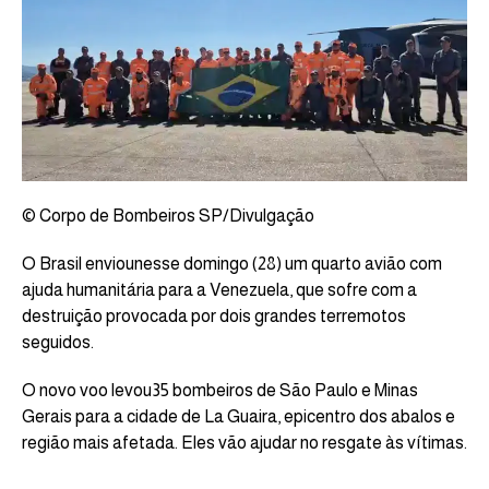
© Corpo de Bombeiros SP/Divulgação
O Brasil enviounesse domingo (28) um quarto avião com
ajuda humanitária para a Venezuela, que sofre com a
destruição provocada por dois grandes terremotos
seguidos.
O novo voo levou35 bombeiros de São Paulo e Minas
Gerais para a cidade de La Guaira, epicentro dos abalos e
região mais afetada. Eles vão ajudar no resgate às vítimas.