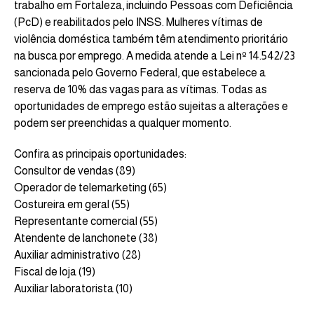
trabalho em Fortaleza, incluindo Pessoas com Deficiência
(PcD) e reabilitados pelo INSS. Mulheres vítimas de
violência doméstica também têm atendimento prioritário
na busca por emprego. A medida atende a Lei nº 14.542/23
sancionada pelo Governo Federal, que estabelece a
reserva de 10% das vagas para as vítimas. Todas as
oportunidades de emprego estão sujeitas a alterações e
podem ser preenchidas a qualquer momento.
Confira as principais oportunidades:
Consultor de vendas (89)
Operador de telemarketing (65)
Costureira em geral (55)
Representante comercial (55)
Atendente de lanchonete (38)
Auxiliar administrativo (28)
Fiscal de loja (19)
Auxiliar laboratorista (10)