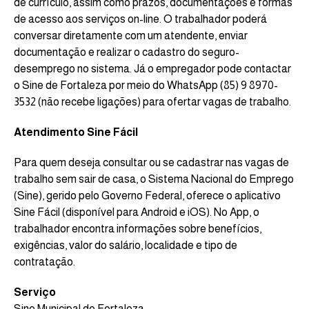
de currículo, assim como prazos, documentações e formas
de acesso aos serviços on-line. O trabalhador poderá
conversar diretamente com um atendente, enviar
documentação e realizar o cadastro do seguro-
desemprego no sistema. Já o empregador pode contactar
o Sine de Fortaleza por meio do WhatsApp (85) 9 8970-
3532 (não recebe ligações) para ofertar vagas de trabalho.
Atendimento Sine Fácil
Para quem deseja consultar ou se cadastrar nas vagas de
trabalho sem sair de casa, o Sistema Nacional do Emprego
(Sine), gerido pelo Governo Federal, oferece o aplicativo
Sine Fácil (disponível para Android e iOS). No App, o
trabalhador encontra informações sobre benefícios,
exigências, valor do salário, localidade e tipo de
contratação.
Serviço
Sine Municipal de Fortaleza