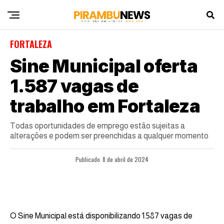
FORTALEZA
Sine Municipal oferta
1.587 vagas de
trabalho em Fortaleza
Todas oportunidades de emprego estão sujeitas a
alterações e podem ser preenchidas a qualquer momento
Publicado
8 de abril de 2024
O Sine Municipal está disponibilizando 1.587 vagas de