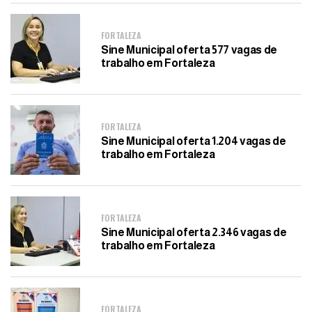
FORTALEZA
Sine Municipal oferta 577 vagas de
trabalho em Fortaleza
FORTALEZA
Sine Municipal oferta 1.204 vagas de
trabalho em Fortaleza
FORTALEZA
Sine Municipal oferta 2.346 vagas de
trabalho em Fortaleza
FORTALEZA