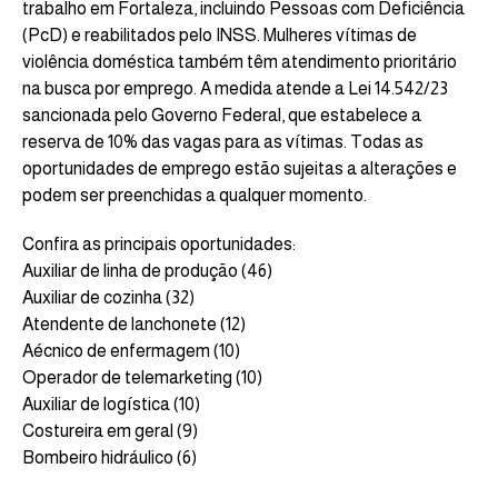
trabalho em Fortaleza, incluindo Pessoas com Deficiência
(PcD) e reabilitados pelo INSS. Mulheres vítimas de
violência doméstica também têm atendimento prioritário
na busca por emprego. A medida atende a Lei 14.542/23
sancionada pelo Governo Federal, que estabelece a
reserva de 10% das vagas para as vítimas. Todas as
oportunidades de emprego estão sujeitas a alterações e
podem ser preenchidas a qualquer momento.
Confira as principais oportunidades:
Auxiliar de linha de produção (46)
Auxiliar de cozinha (32)
Atendente de lanchonete (12)
Aécnico de enfermagem (10)
Operador de telemarketing (10)
Auxiliar de logística (10)
Costureira em geral (9)
Bombeiro hidráulico (6)