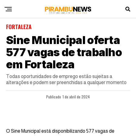
FORTALEZA
Sine Municipal oferta
577 vagas de trabalho
em Fortaleza
Todas oportunidades de emprego estão sujeitas a
alterações e podem ser preenchidas a qualquer momento
Publicado
1 de abril de 2024
O Sine Municipal está disponibilizando 577 vagas de