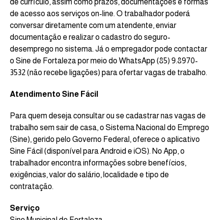
de currículo, assim como prazos, documentações e formas
de acesso aos serviços on-line. O trabalhador poderá
conversar diretamente com um atendente, enviar
documentação e realizar o cadastro do seguro-
desemprego no sistema. Já o empregador pode contactar
o Sine de Fortaleza por meio do WhatsApp (85) 9.8970-
3532 (não recebe ligações) para ofertar vagas de trabalho.
Atendimento Sine Fácil
Para quem deseja consultar ou se cadastrar nas vagas de
trabalho sem sair de casa, o Sistema Nacional do Emprego
(Sine), gerido pelo Governo Federal, oferece o aplicativo
Sine Fácil (disponível para Android e iOS). No App, o
trabalhador encontra informações sobre benefícios,
exigências, valor do salário, localidade e tipo de
contratação.
Serviço
Sine Municipal de Fortaleza