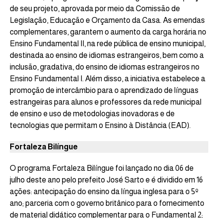
de seu projeto, aprovada por meio da Comissão de
Legislação, Educação e Orçamento da Casa. As emendas
complementares, garantem o aumento da carga horária no
Ensino Fundamental II, na rede pública de ensino municipal,
destinada ao ensino de idiomas estrangeiros, bem como a
inclusão, gradativa, do ensino de idiomas estrangeiros no
Ensino Fundamental I. Além disso, a iniciativa estabelece a
promoção de intercâmbio para o aprendizado de línguas
estrangeiras para alunos e professores da rede municipal
de ensino e uso de metodologias inovadoras e de
tecnologias que permitam o Ensino à Distância (EAD).
Fortaleza Bilíngue
O programa Fortaleza Bilíngue foi lançado no dia 06 de
julho deste ano pelo prefeito José Sarto e é dividido em 16
ações: antecipação do ensino da língua inglesa para o 5º
ano; parceria com o governo britânico para o fornecimento
de material didático complementar para o Fundamental 2;