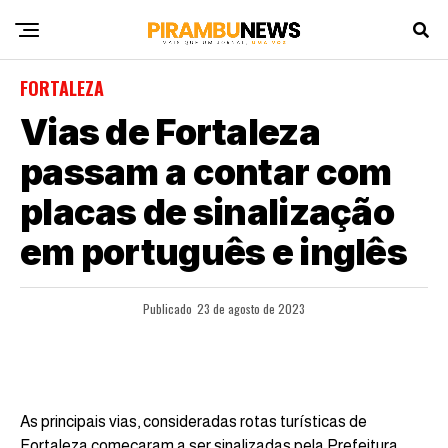
FORTALEZA
Vias de Fortaleza
passam a contar com
placas de sinalização
em português e inglês
Publicado
23 de agosto de 2023
As principais vias, consideradas rotas turísticas de
Fortaleza começaram a ser sinalizadas pela Prefeitura