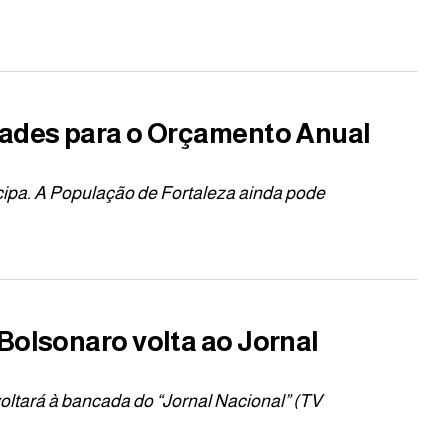
dades para o Orçamento Anual
ticipa. A População de Fortaleza ainda pode
Bolsonaro volta ao Jornal
voltará à bancada do “Jornal Nacional” (TV