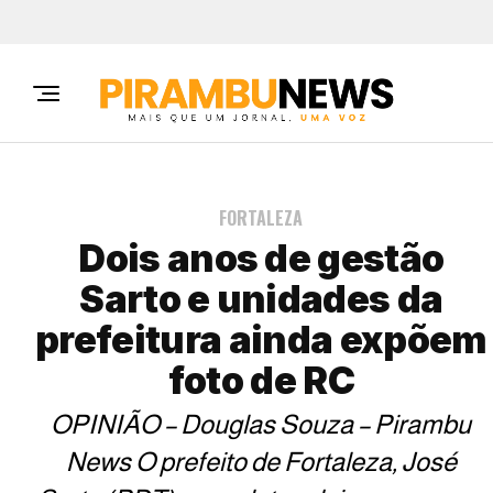
FORTALEZA
Dois anos de gestão
Sarto e unidades da
prefeitura ainda expõem
foto de RC
OPINIÃO – Douglas Souza – Pirambu
News O prefeito de Fortaleza, José