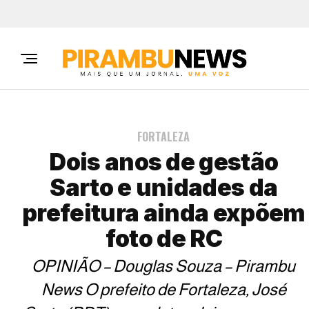
FORTALEZA
Dois anos de gestão
Sarto e unidades da
prefeitura ainda expõem
foto de RC
OPINIÃO – Douglas Souza – Pirambu
News O prefeito de Fortaleza, José