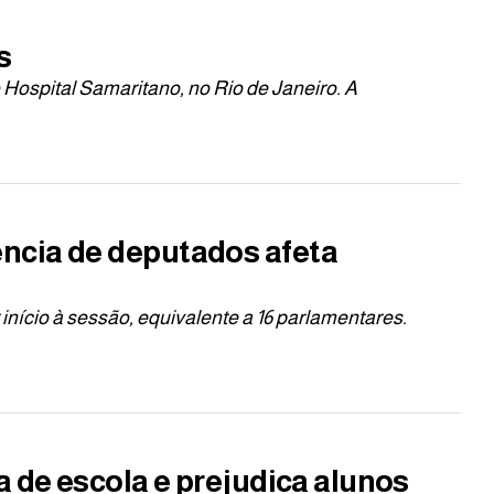
s
 Hospital Samaritano, no Rio de Janeiro. A
ncia de deputados afeta
nício à sessão, equivalente a 16 parlamentares.
a de escola e prejudica alunos